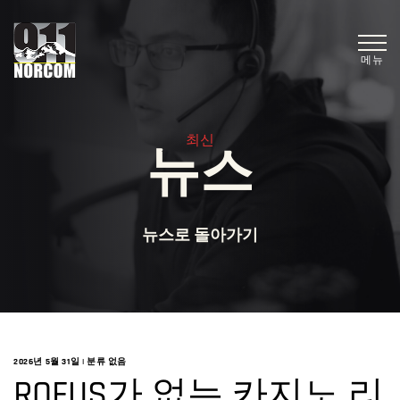
메뉴
최신
뉴스
뉴스로 돌아가기
2026년 5월 31일
|
분류 없음
ROFUS가 없는 카지노 리