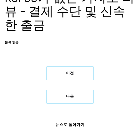
뷰 – 결제 수단 및 신속
한 출금
분류 없음
이전
다음
뉴스로 돌아가기