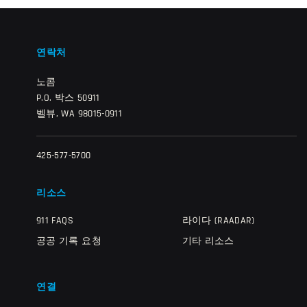
연락처
노콤
P.O. 박스 50911
벨뷰, WA 98015-0911
425-577-5700
리소스
911 FAQS
라이다 (RAADAR)
공공 기록 요청
기타 리소스
연결