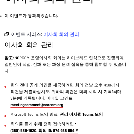
이 이벤트가 통과되었습니다.
이벤트 시리즈:
이사회 회의 관리
이사회 회의 관리
참고:
NORCOM 운영이사회 회의는 하이브리드 형식으로 진행되며,
일반인이 직접, 전화 또는 화상 원격 접속을 통해 참여할 수 있습니
다.
회의 전에 공개 의견을 제공하려면 회의 전날 오후 4:00까지
의견을 제출하십시오. 귀하의 의견은 회의 시작 시 기록(최대
3분)에 기록됩니다. 이메일 코멘트:
meetingcomment@norcom.org
Microsoft Teams 모임 링크:
관리 이사회 Teams 모임
회의를 듣기 위해 전화 접속하려면 :
(360) 588-1620, 회의 ID: 874 938 654 #