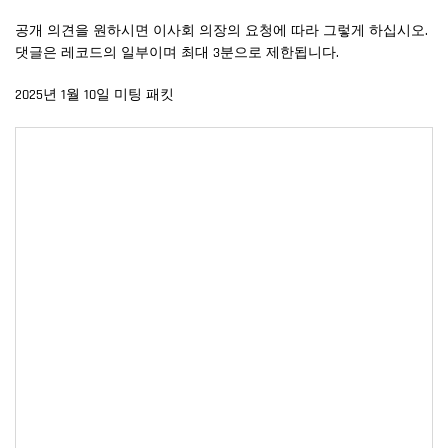
공개 의견을 원하시면 이사회 의장의 요청에 따라 그렇게 하십시오.
댓글은 레코드의 일부이며 최대 3분으로 제한됩니다.
2025년 1월 10일 미팅 패킷