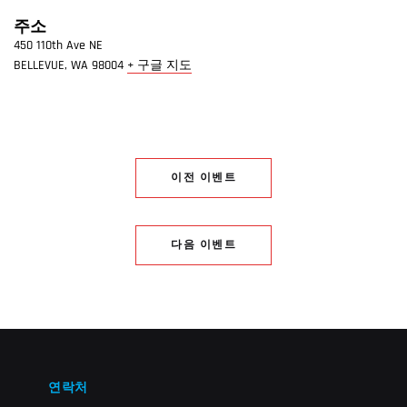
주소
450 110th Ave NE
BELLEVUE
,
WA
98004
+ 구글 지도
이전 이벤트
다음 이벤트
연락처