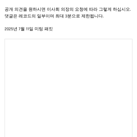
공개 의견을 원하시면 이사회 의장의 요청에 따라 그렇게 하십시오.
댓글은 레코드의 일부이며 최대 3분으로 제한됩니다.
2025년 7월 11일 미팅 패킷