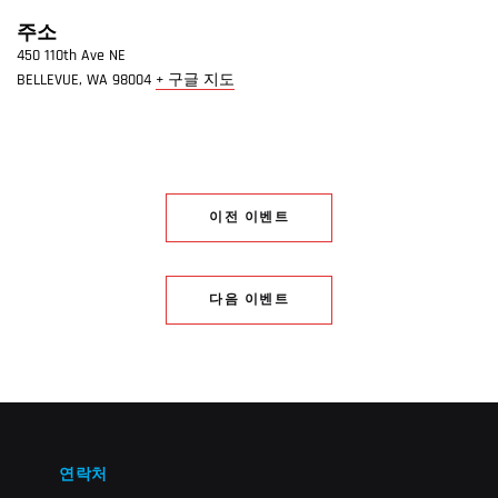
주소
450 110th Ave NE
BELLEVUE
,
WA
98004
+ 구글 지도
이전 이벤트
다음 이벤트
연락처