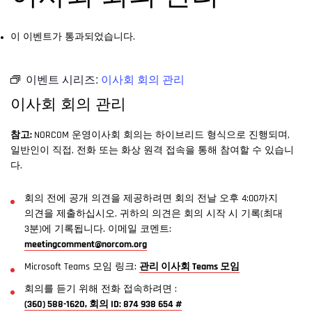
이 이벤트가 통과되었습니다.
이벤트 시리즈:
이사회 회의 관리
이사회 회의 관리
참고:
NORCOM 운영이사회 회의는 하이브리드 형식으로 진행되며,
일반인이 직접, 전화 또는 화상 원격 접속을 통해 참여할 수 있습니
다.
회의 전에 공개 의견을 제공하려면 회의 전날 오후 4:00까지
의견을 제출하십시오. 귀하의 의견은 회의 시작 시 기록(최대
3분)에 기록됩니다. 이메일 코멘트:
meetingcomment@norcom.org
Microsoft Teams 모임 링크:
관리 이사회 Teams 모임
회의를 듣기 위해 전화 접속하려면 :
(360) 588-1620, 회의 ID: 874 938 654 #