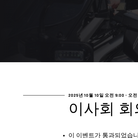
2025년 10월 10일 오전 9:00
-
오전 
이사회 회
이 이벤트가 통과되었습니