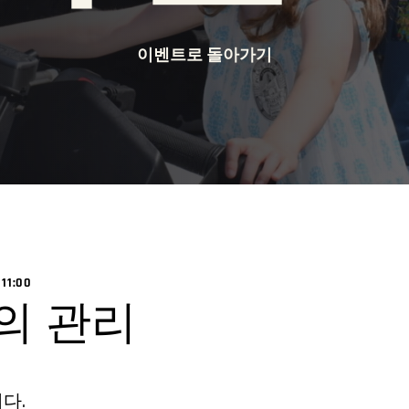
이벤트로 돌아가기
11:00
의 관리
다.