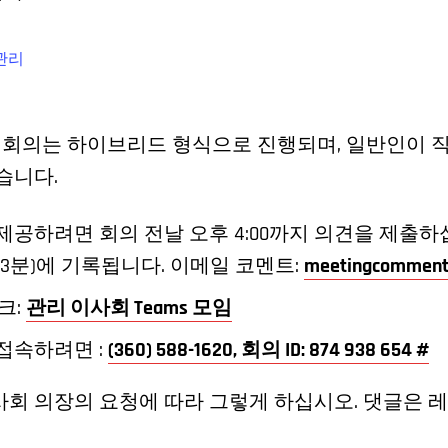
관리
회 회의는 하이브리드 형식으로 진행되며, 일반인이 직
습니다.
제공하려면 회의 전날 오후 4:00까지 의견을 제출하
 3분)에 기록됩니다. 이메일 코멘트:
meetingcomment
링크:
관리 이사회 Teams 모임
접속하려면 :
(360) 588-1620, 회의 ID: 874 938 654 #
회 의장의 요청에 따라 그렇게 하십시오. 댓글은 