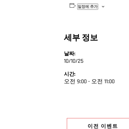
일정에 추가
세부 정보
날짜:
10/10/25
시간:
오전 9:00 - 오전 11:00
이전 이벤트