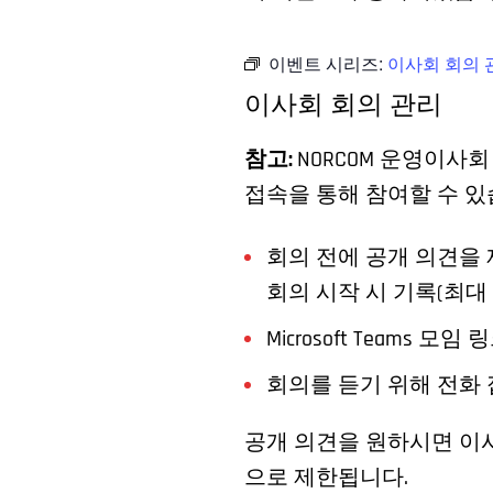
이벤트 시리즈:
이사회 회의 
이사회 회의 관리
참고:
NORCOM 운영이사
접속을 통해 참여할 수 있
회의 전에 공개 의견을 
회의 시작 시 기록(최대
Microsoft Teams 모임 
회의를 듣기 위해 전화 
공개 의견을 원하시면 이사
으로 제한됩니다.