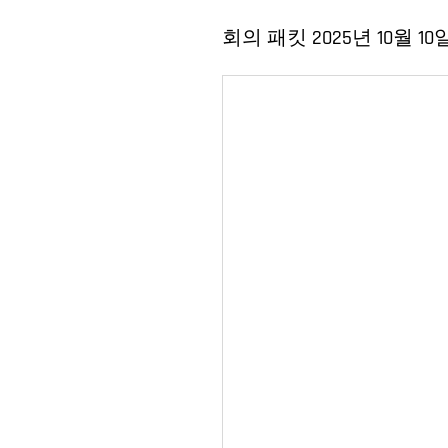
회의 패킷 2025년 10월 10