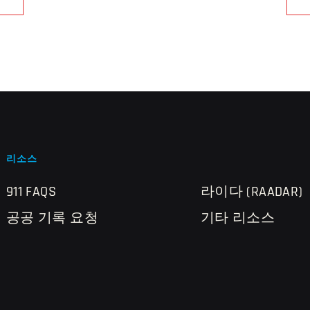
리소스
911 FAQS
라이다 (RAADAR)
공공 기록 요청
기타 리소스