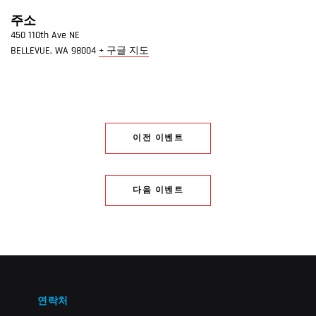
주소
450 110th Ave NE
BELLEVUE
,
WA
98004
+ 구글 지도
이전 이벤트
다음 이벤트
연락처