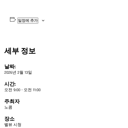
일정에 추가
세부 정보
날짜:
2026년 2월 13일
시간:
오전 9:00 - 오전 11:00
주최자
노콤
장소
벨뷰 시청