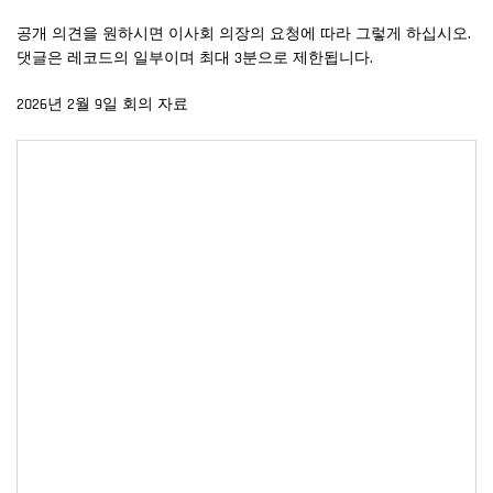
공개 의견을 원하시면 이사회 의장의 요청에 따라 그렇게 하십시오.
댓글은 레코드의 일부이며 최대 3분으로 제한됩니다.
2026년 2월 9일 회의 자료