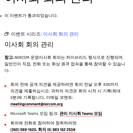
이 이벤트가 통과되었습니다.
이벤트 시리즈:
이사회 회의 관리
이사회 회의 관리
참고:
NORCOM 운영이사회 회의는 하이브리드 형식으로 진행되며,
일반인이 직접, 전화 또는 화상 원격 접속을 통해 참여할 수 있습니
다.
회의 전에 공개 의견을 제공하려면 회의 전날 오후 4:00까지
의견을 제출하십시오. 귀하의 의견은 회의 시작 시 기록(최대
3분)에 기록됩니다. 이메일 코멘트:
meetingcomment@norcom.org
Microsoft Teams 모임 링크:
관리 이사회 Teams 모임
회의에 전화로 참여하여 청취하려면:
(360) 588-1620, 회의 ID: 983 162 253#