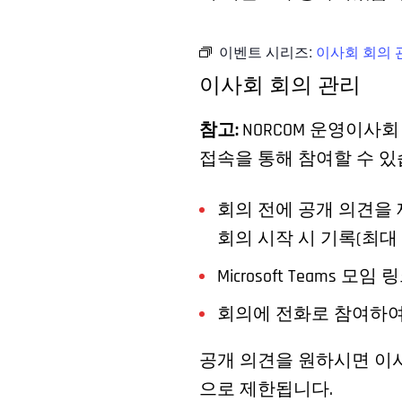
이벤트 시리즈:
이사회 회의 
이사회 회의 관리
참고:
NORCOM 운영이사
접속을 통해 참여할 수 있
회의 전에 공개 의견을 
회의 시작 시 기록(최대
Microsoft Teams 모임 
회의에 전화로 참여하여
공개 의견을 원하시면 이사
으로 제한됩니다.