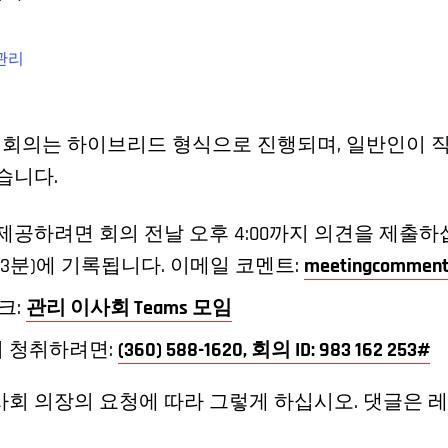
관리
회 회의는 하이브리드 형식으로 진행되며, 일반인이 직
습니다.
제공하려면 회의 전날 오후 4:00까지 의견을 제출하
 3분)에 기록됩니다. 이메일 코멘트:
meetingcomment
링크:
관리 이사회 Teams 모임
 청취하려면:
(360) 588-1620, 회의 ID: 983 162 253#
회 의장의 요청에 따라 그렇게 하십시오. 댓글은 