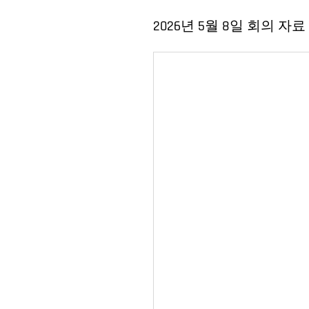
2026년 5월 8일 회의 자료