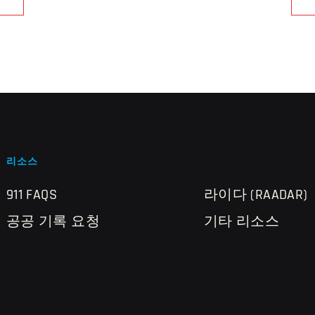
리소스
911 FAQS
라이다 (RAADAR)
공공 기록 요청
기타 리소스