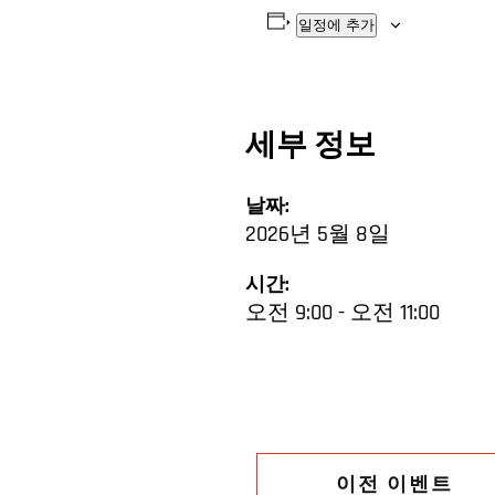
일정에 추가
세부 정보
날짜:
2026년 5월 8일
시간:
오전 9:00 - 오전 11:00
이전 이벤트