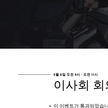
5월 8일 오전 9시
-
오전 11시
이사회 회
이 이벤트가 통과되었습니