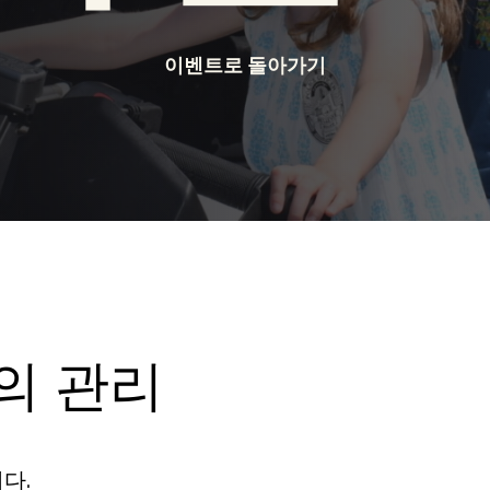
이벤트로 돌아가기
의 관리
다.