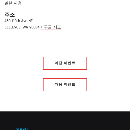
벨뷰 시청
주소
450 110th Ave NE
BELLEVUE
,
WA
98004
+ 구글 지도
이전 이벤트
다음 이벤트