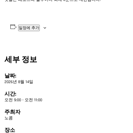
일정에 추가
세부 정보
날짜:
2026년 8월 14일
시간:
오전 9:00 - 오전 11:00
주최자
노콤
장소