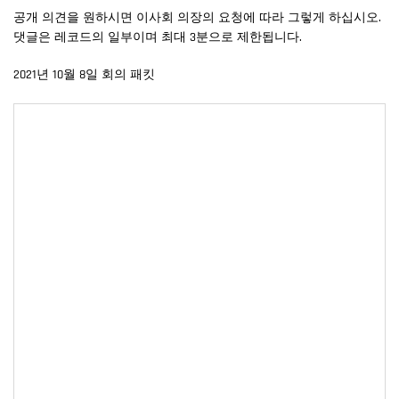
공개 의견을 원하시면 이사회 의장의 요청에 따라 그렇게 하십시오.
댓글은 레코드의 일부이며 최대 3분으로 제한됩니다.
2021년 10월 8일 회의 패킷