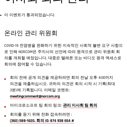
이 이벤트가 통과되었습니다.
온라인 관리 위원회
COVID-19 전염병을 완화하기 위한 지속적인 사회적 불변 요구 사항으
로 인해 NORCOM은 주지사의 선언에 따라 원격으로 관리 위원회 회
의를 개최할 예정입니다. 대중은 텔레폰 또는 비디오 원격 액세스로
회의에 참여할 수 있습니다.
회의 전에 공개 의견을 제공하려면 회의 전날 오후 4:00까지
의견을 제출하십시오. 귀하의 의견은 회의 시작 시 기록(최대
3분)에 기록됩니다. 이메일 코멘트:
meetingcomment@norcom.org
마이크로소프트 팀 회의 링크:
관리 이사회 팀 회의
회의를 듣기 위해 전화 접속하려면 :
(360) 588-1620, 회의 ID: 874 938 654 #