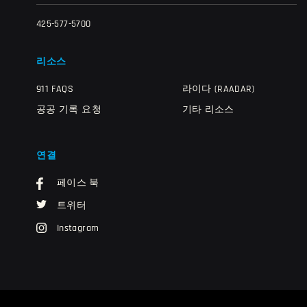
425-577-5700
리소스
911 FAQS
라이다 (RAADAR)
공공 기록 요청
기타 리소스
연결
페이스 북
트위터
Instagram