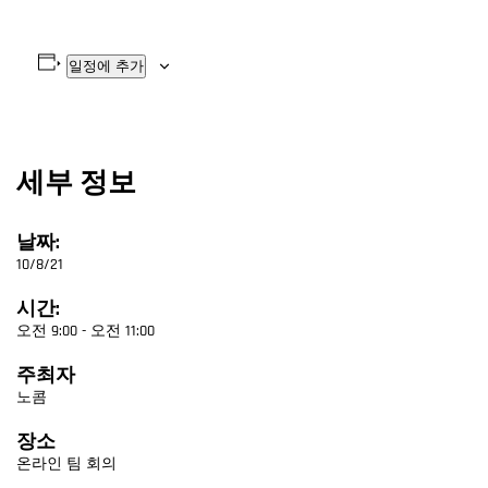
일정에 추가
세부 정보
날짜:
10/8/21
시간:
오전 9:00 - 오전 11:00
주최자
노콤
장소
온라인 팀 회의