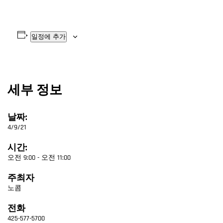
일정에 추가
세부 정보
날짜:
4/9/21
시간:
오전 9:00 - 오전 11:00
주최자
노콤
전화
425-577-5700