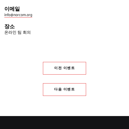
이메일
info@norcom.org
장소
온라인 팀 회의
이전 이벤트
다음 이벤트