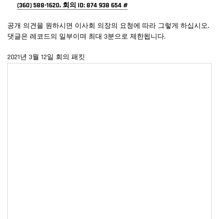
(360) 588-1620, 회의 ID: 874 938 654 #
공개 의견을 원하시면 이사회 의장의 요청에 따라 그렇게 하십시오.
댓글은 레코드의 일부이며 최대 3분으로 제한됩니다.
2021년 3월 12일 회의 패킷