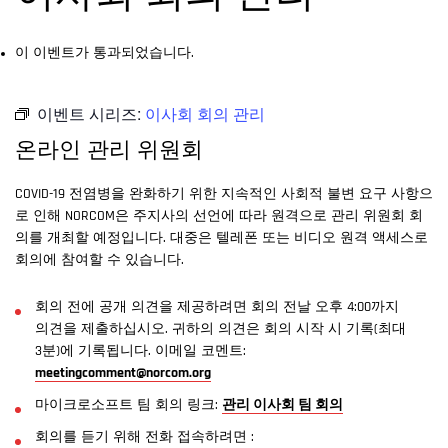
이 이벤트가 통과되었습니다.
이벤트 시리즈:
이사회 회의 관리
온라인 관리 위원회
COVID-19 전염병을 완화하기 위한 지속적인 사회적 불변 요구 사항으
로 인해 NORCOM은 주지사의 선언에 따라 원격으로 관리 위원회 회
의를 개최할 예정입니다. 대중은 텔레폰 또는 비디오 원격 액세스로
회의에 참여할 수 있습니다.
회의 전에 공개 의견을 제공하려면 회의 전날 오후 4:00까지
의견을 제출하십시오. 귀하의 의견은 회의 시작 시 기록(최대
3분)에 기록됩니다. 이메일 코멘트:
meetingcomment@norcom.org
마이크로소프트 팀 회의 링크:
관리 이사회 팀 회의
회의를 듣기 위해 전화 접속하려면 :