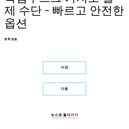
제 수단 – 빠르고 안전한
옵션
분류 없음
이전
다음
뉴스로 돌아가기