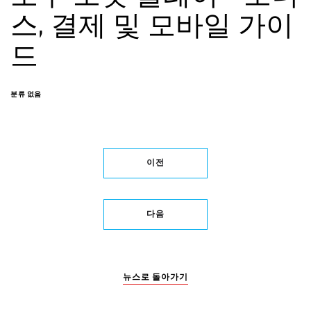
스, 결제 및 모바일 가이
드
분류 없음
이전
다음
뉴스로 돌아가기