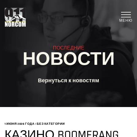
МЕНЮ
ПОСЛЕДНИЕ
НОВОСТИ
Вернуться к новостям
1 ИЮНЯ 2026 ГОДА
|
БЕЗ КАТЕГОРИИ
КАЗИНО BOOMERANG