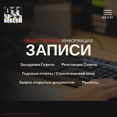
МЕНЮ
ОБЩЕСТВЕННАЯ
ИНФОРМАЦИЯ
ЗАПИСИ
Заседания Совета
Резолюции Совета
Годовые отчеты / Стратегический план
Запрос открытых документов
Проекты