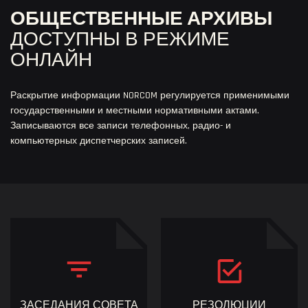
ОБЩЕСТВЕННЫЕ АРХИВЫ
ДОСТУПНЫ В РЕЖИМЕ
ОНЛАЙН
Раскрытие информации NORCOM регулируется применимыми
государственными и местными нормативными актами.
Записываются все записи телефонных, радио- и
компьютерных диспетчерских записей.
ЗАСЕДАНИЯ СОВЕТА
РЕЗОЛЮЦИИ