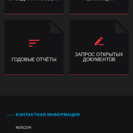
ЗАПРОС ОТКРЫТЫХ
ГОДОВЫЕ ОТЧЁТЫ
ДОКУМЕНТОВ
КОНТАКТНАЯ ИНФОРМАЦИЯ
NORCOM