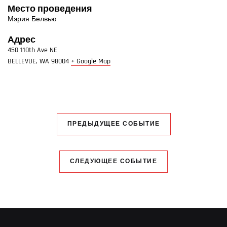
Место проведения
Мэрия Белвью
Адрес
450 110th Ave NE
BELLEVUE
,
WA
98004
+ Google Map
ПРЕДЫДУЩЕЕ СОБЫТИЕ
СЛЕДУЮЩЕЕ СОБЫТИЕ