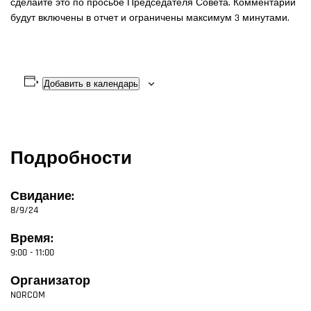
сделайте это по просьбе Председателя Совета. Комментарии
будут включены в отчет и ограничены максимум 3 минутами.
Добавить в календарь
Подробности
Свидание:
8/9/24
Время:
9:00 - 11:00
Организатор
NORCOM