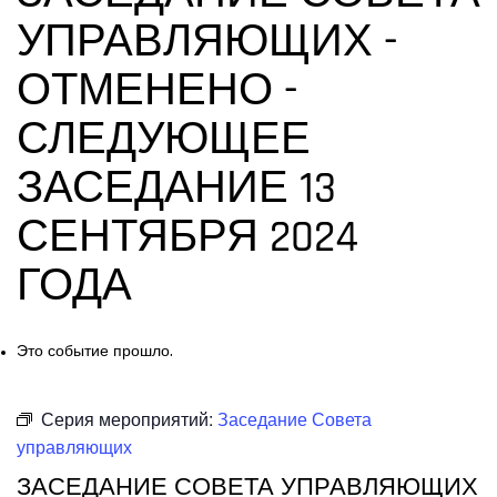
УПРАВЛЯЮЩИХ -
ОТМЕНЕНО -
СЛЕДУЮЩЕЕ
ЗАСЕДАНИЕ 13
СЕНТЯБРЯ 2024
ГОДА
Это событие прошло.
Серия мероприятий:
Заседание Совета
управляющих
ЗАСЕДАНИЕ СОВЕТА УПРАВЛЯЮЩИХ