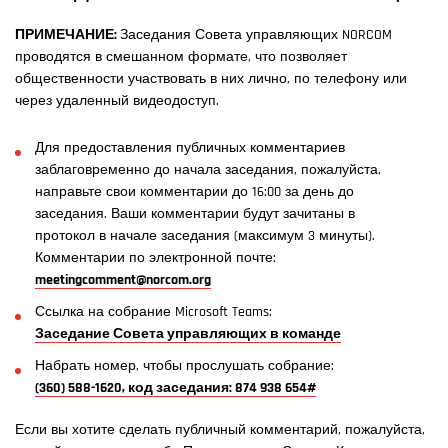
ПРИМЕЧАНИЕ:
Заседания Совета управляющих NORCOM
проводятся в смешанном формате, что позволяет
общественности участвовать в них лично, по телефону или
через удаленный видеодоступ.
Для предоставления публичных комментариев
заблаговременно до начала заседания, пожалуйста,
направьте свои комментарии до 16:00 за день до
заседания. Ваши комментарии будут зачитаны в
протокол в начале заседания (максимум 3 минуты).
Комментарии по электронной почте:
meetingcomment@norcom.org
Ссылка на собрание Microsoft Teams:
Заседание Совета управляющих в команде
Набрать номер, чтобы прослушать собрание:
(360) 588-1620, код заседания: 874 938 654#
Если вы хотите сделать публичный комментарий, пожалуйста,