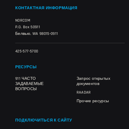
КОНТАКТНАЯ ИНФОРМАЦИЯ
NORCOM
P.O. Box 50911
Белвью, WA 98015-0911
425-577-5700
РЕСУРСЫ
911 ЧАСТО
Запрос открытых
ЗАДАВАЕМЫЕ
документов
ВОПРОСЫ
RAADAR
Прочие ресурсы
ПОДКЛЮЧИТЬСЯ К САЙТУ