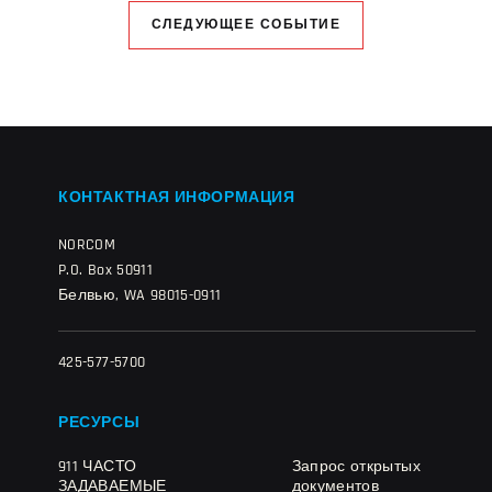
СЛЕДУЮЩЕЕ СОБЫТИЕ
КОНТАКТНАЯ ИНФОРМАЦИЯ
NORCOM
P.O. Box 50911
Белвью, WA 98015-0911
425-577-5700
РЕСУРСЫ
911 ЧАСТО
Запрос открытых
ЗАДАВАЕМЫЕ
документов