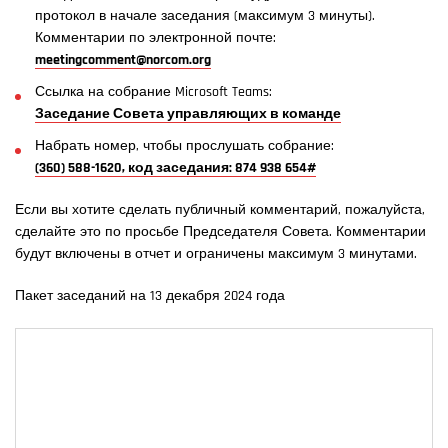
протокол в начале заседания (максимум 3 минуты).
Комментарии по электронной почте:
meetingcomment@norcom.org
Ссылка на собрание Microsoft Teams:
Заседание Совета управляющих в команде
Набрать номер, чтобы прослушать собрание:
(360) 588-1620, код заседания: 874 938 654#
Если вы хотите сделать публичный комментарий, пожалуйста,
сделайте это по просьбе Председателя Совета. Комментарии
будут включены в отчет и ограничены максимум 3 минутами.
Пакет заседаний на 13 декабря 2024 года