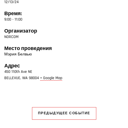
12/13/24
Время:
9:00 - 11:00
Организатор
NORCOM
Место проведения
Мэрия Белвью
Адрес
450 110th Ave NE
BELLEVUE
,
WA
98004
+ Google Map
ПРЕДЫДУЩЕЕ СОБЫТИЕ