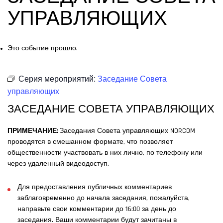
УПРАВЛЯЮЩИХ
Это событие прошло.
Серия мероприятий:
Заседание Совета
управляющих
ЗАСЕДАНИЕ СОВЕТА УПРАВЛЯЮЩИХ
ПРИМЕЧАНИЕ:
Заседания Совета управляющих NORCOM
проводятся в смешанном формате, что позволяет
общественности участвовать в них лично, по телефону или
через удаленный видеодоступ.
Для предоставления публичных комментариев
заблаговременно до начала заседания, пожалуйста,
направьте свои комментарии до 16:00 за день до
заседания. Ваши комментарии будут зачитаны в