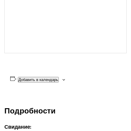
Добавить в календарь
Подробности
Свидание: