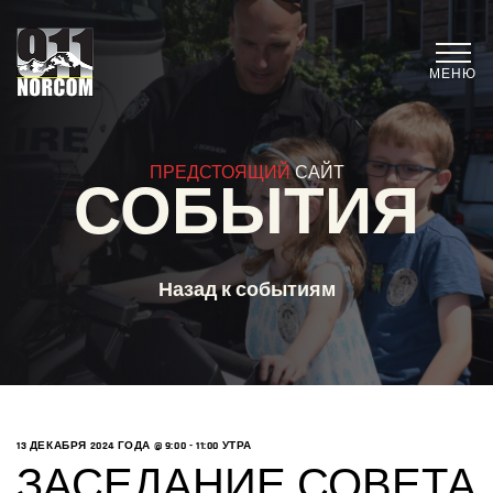
МЕНЮ
ПРЕДСТОЯЩИЙ
САЙТ
СОБЫТИЯ
Назад к событиям
13 ДЕКАБРЯ 2024 ГОДА @ 9:00
-
11:00 УТРА
ЗАСЕДАНИЕ СОВЕТА