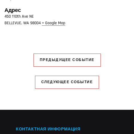
Адрес
450 110th Ave NE
BELLEVUE
,
WA
98004
+ Google Map
ПРЕДЫДУЩЕЕ СОБЫТИЕ
СЛЕДУЮЩЕЕ СОБЫТИЕ
КОНТАКТНАЯ ИНФОРМАЦИЯ