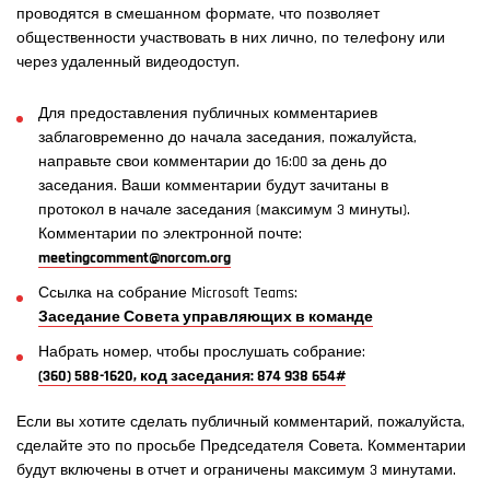
проводятся в смешанном формате, что позволяет
общественности участвовать в них лично, по телефону или
через удаленный видеодоступ.
Для предоставления публичных комментариев
заблаговременно до начала заседания, пожалуйста,
направьте свои комментарии до 16:00 за день до
заседания. Ваши комментарии будут зачитаны в
протокол в начале заседания (максимум 3 минуты).
Комментарии по электронной почте:
meetingcomment@norcom.org
Ссылка на собрание Microsoft Teams:
Заседание Совета управляющих в команде
Набрать номер, чтобы прослушать собрание:
(360) 588-1620, код заседания: 874 938 654#
Если вы хотите сделать публичный комментарий, пожалуйста,
сделайте это по просьбе Председателя Совета. Комментарии
будут включены в отчет и ограничены максимум 3 минутами.