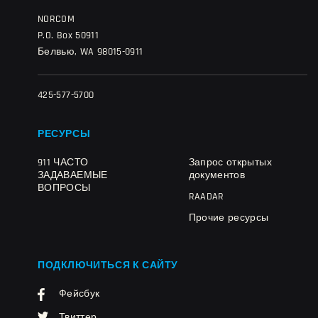
NORCOM
P.O. Box 50911
Белвью, WA 98015-0911
425-577-5700
РЕСУРСЫ
911 ЧАСТО
Запрос открытых
ЗАДАВАЕМЫЕ
документов
ВОПРОСЫ
RAADAR
Прочие ресурсы
ПОДКЛЮЧИТЬСЯ К САЙТУ
Фейсбук
Твиттер