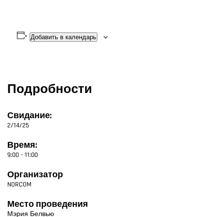
Добавить в календарь
Подробности
Свидание:
2/14/25
Время:
9:00 - 11:00
Организатор
NORCOM
Место проведения
Мэрия Белвью