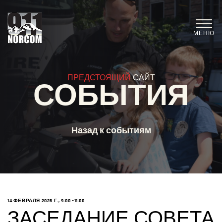
МЕНЮ
ПРЕДСТОЯЩИЙ
САЙТ
СОБЫТИЯ
Назад к событиям
14 ФЕВРАЛЯ 2025 Г., 9:00
–11:00
ЗАСЕДАНИЕ СОВЕТА