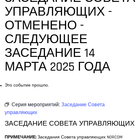
УПРАВЛЯЮЩИХ -
ОТМЕНЕНО -
СЛЕДУЮЩЕЕ
ЗАСЕДАНИЕ 14
МАРТА 2025 ГОДА
Это событие прошло.
Серия мероприятий:
Заседание Совета
управляющих
ЗАСЕДАНИЕ СОВЕТА УПРАВЛЯЮЩИХ
ПРИМЕЧАНИЕ:
Заседания Совета управляющих NORCOM