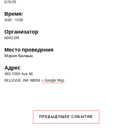
5/9/25
Время:
9:00 - 11:00
Организатор
NORCOM
Место проведения
Мэрия Белвью
Адрес
450 110th Ave NE
BELLEVUE
,
WA
98004
+ Google Map
ПРЕДЫДУЩЕЕ СОБЫТИЕ