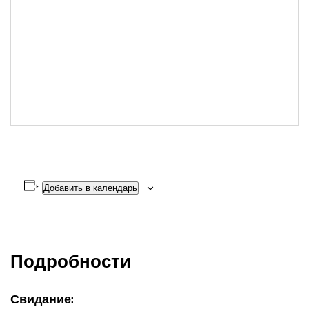
Добавить в календарь
Подробности
Свидание: