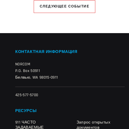
СЛЕДУЮЩЕЕ СОБЫТИЕ
КОНТАКТНАЯ ИНФОРМАЦИЯ
NORCOM
P.O. Box 50911
Белвью, WA 98015-0911
425-577-5700
РЕСУРСЫ
911 ЧАСТО
Запрос открытых
ЗАДАВАЕМЫЕ
документов