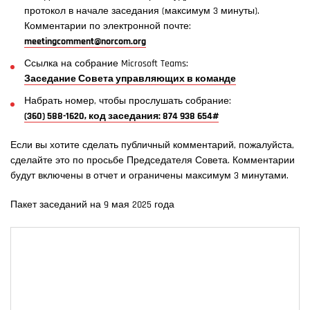
протокол в начале заседания (максимум 3 минуты).
Комментарии по электронной почте:
meetingcomment@norcom.org
Ссылка на собрание Microsoft Teams:
Заседание Совета управляющих в команде
Набрать номер, чтобы прослушать собрание:
(360) 588-1620, код заседания: 874 938 654#
Если вы хотите сделать публичный комментарий, пожалуйста,
сделайте это по просьбе Председателя Совета. Комментарии
будут включены в отчет и ограничены максимум 3 минутами.
Пакет заседаний на 9 мая 2025 года