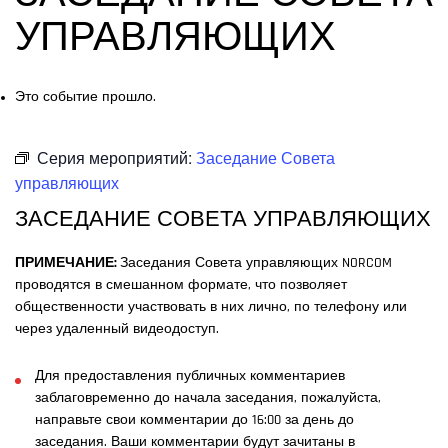
УПРАВЛЯЮЩИХ
Это событие прошло.
Серия мероприятий:
Заседание Совета
управляющих
ЗАСЕДАНИЕ СОВЕТА УПРАВЛЯЮЩИХ
ПРИМЕЧАНИЕ:
Заседания Совета управляющих NORCOM
проводятся в смешанном формате, что позволяет
общественности участвовать в них лично, по телефону или
через удаленный видеодоступ.
Для предоставления публичных комментариев
заблаговременно до начала заседания, пожалуйста,
направьте свои комментарии до 16:00 за день до
заседания. Ваши комментарии будут зачитаны в