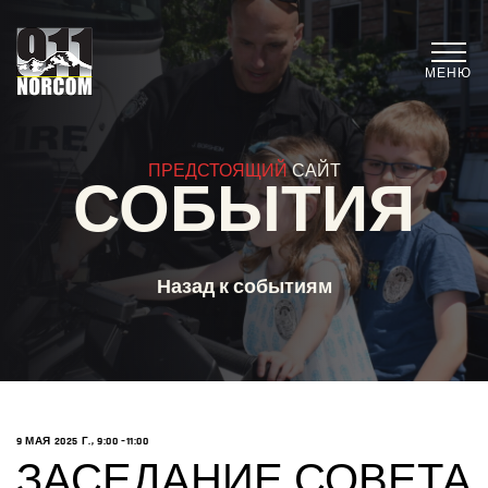
МЕНЮ
ПРЕДСТОЯЩИЙ
САЙТ
СОБЫТИЯ
Назад к событиям
9 МАЯ 2025 Г., 9:00
–11:00
ЗАСЕДАНИЕ СОВЕТА