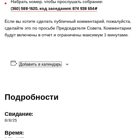
Набрать номер, чтобы прослушать собрание:
(360) 588-1620, код заседания: 874 938 654#
Если вы хотите сделать публичный комментарий, пожалуйста,
сделайте это по просьбе Председателя Совета. Комментарии
будут включены в отчет и ограничены максимум 3 минутами.
Добавить в календарь
Подробности
Свидание:
8/8/25
Время: