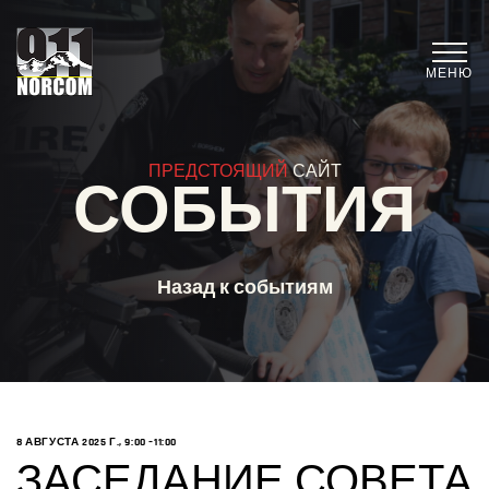
МЕНЮ
ПРЕДСТОЯЩИЙ
САЙТ
СОБЫТИЯ
Назад к событиям
8 АВГУСТА 2025 Г., 9:00
–11:00
ЗАСЕДАНИЕ СОВЕТА