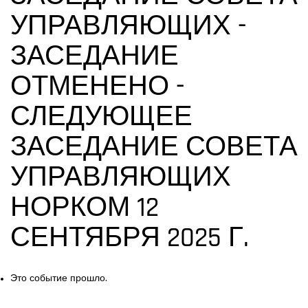
УПРАВЛЯЮЩИХ -
ЗАСЕДАНИЕ
ОТМЕНЕНО -
СЛЕДУЮЩЕЕ
ЗАСЕДАНИЕ СОВЕТА
УПРАВЛЯЮЩИХ
НОРКОМ 12
СЕНТЯБРЯ 2025 Г.
Это событие прошло.