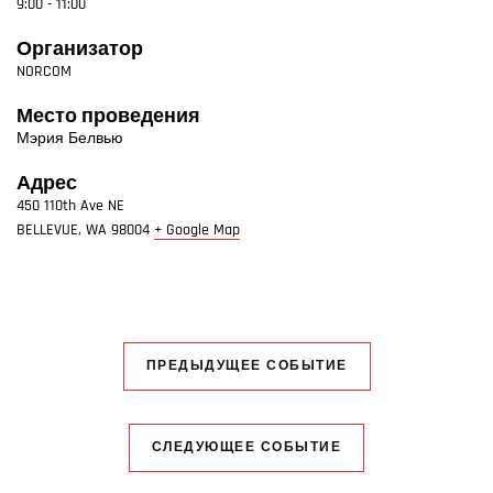
9:00 - 11:00
Организатор
NORCOM
Место проведения
Мэрия Белвью
Адрес
450 110th Ave NE
BELLEVUE
,
WA
98004
+ Google Map
ПРЕДЫДУЩЕЕ СОБЫТИЕ
СЛЕДУЮЩЕЕ СОБЫТИЕ