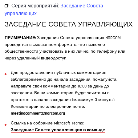
Серия мероприятий:
Заседание Совета
управляющих
ЗАСЕДАНИЕ СОВЕТА УПРАВЛЯЮЩИХ
ПРИМЕЧАНИЕ:
Заседания Совета управляющих NORCOM
проводятся в смешанном формате, что позволяет
общественности участвовать в них лично, по телефону или
через удаленный видеодоступ.
Для предоставления публичных комментариев
заблаговременно до начала заседания, пожалуйста,
направьте свои комментарии до 16:00 за день до
заседания. Ваши комментарии будут зачитаны в
протокол в начале заседания (максимум 3 минуты).
Комментарии по электронной почте:
meetingcomment@norcom.org
Ссылка на собрание Microsoft Teams:
Заседание Совета управляющих в команде