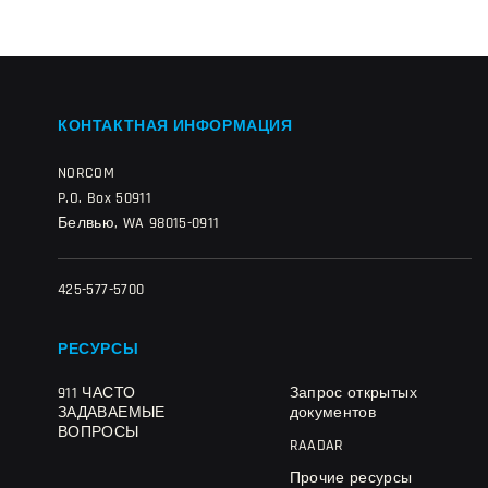
КОНТАКТНАЯ ИНФОРМАЦИЯ
NORCOM
P.O. Box 50911
Белвью, WA 98015-0911
425-577-5700
РЕСУРСЫ
911 ЧАСТО
Запрос открытых
ЗАДАВАЕМЫЕ
документов
ВОПРОСЫ
RAADAR
Прочие ресурсы