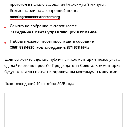
протокол в начале заседания (максимум 3 минуты).
Комментарии по электронной почте:
meetingcomment@norcom.org
Ссылка на собрание Microsoft Teams:
Заседание Совета управляющих в команде
Набрать номер, чтобы прослушать собрание:
(360) 588-1620, код заседания: 874 938 654#
Если вы хотите сделать публичный комментарий, пожалуйста,
сделайте это по просьбе Председателя Совета. Комментарии
будут включены в отчет и ограничены максимум 3 минутами.
Пакет заседаний 10 октября 2025 года