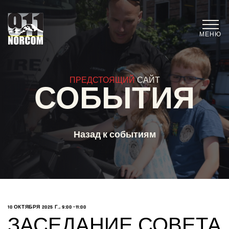
МЕНЮ
ПРЕДСТОЯЩИЙ
САЙТ
СОБЫТИЯ
Назад к событиям
10 ОКТЯБРЯ 2025 Г., 9:00
–11:00
ЗАСЕДАНИЕ СОВЕТА