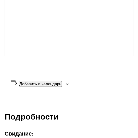
Добавить в календарь
Подробности
Свидание: