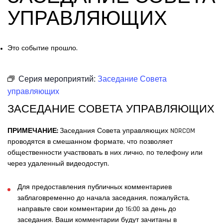
УПРАВЛЯЮЩИХ
Это событие прошло.
Серия мероприятий:
Заседание Совета
управляющих
ЗАСЕДАНИЕ СОВЕТА УПРАВЛЯЮЩИХ
ПРИМЕЧАНИЕ:
Заседания Совета управляющих NORCOM
проводятся в смешанном формате, что позволяет
общественности участвовать в них лично, по телефону или
через удаленный видеодоступ.
Для предоставления публичных комментариев
заблаговременно до начала заседания, пожалуйста,
направьте свои комментарии до 16:00 за день до
заседания. Ваши комментарии будут зачитаны в