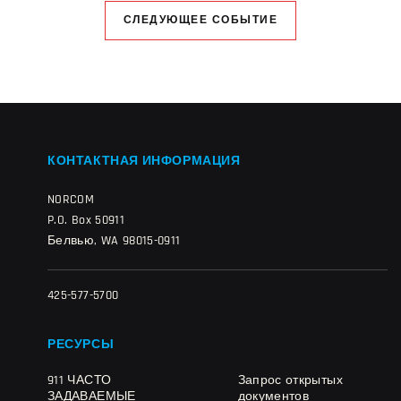
СЛЕДУЮЩЕЕ СОБЫТИЕ
КОНТАКТНАЯ ИНФОРМАЦИЯ
NORCOM
P.O. Box 50911
Белвью, WA 98015-0911
425-577-5700
РЕСУРСЫ
911 ЧАСТО
Запрос открытых
ЗАДАВАЕМЫЕ
документов