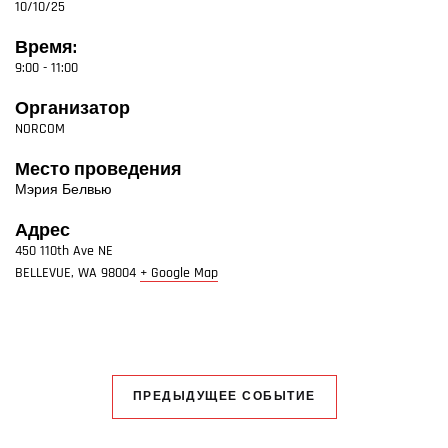
10/10/25
Время:
9:00 - 11:00
Организатор
NORCOM
Место проведения
Мэрия Белвью
Адрес
450 110th Ave NE
BELLEVUE
,
WA
98004
+ Google Map
ПРЕДЫДУЩЕЕ СОБЫТИЕ