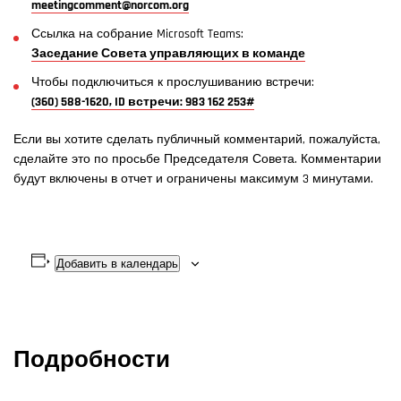
meetingcomment@norcom.org
Ссылка на собрание Microsoft Teams:
Заседание Совета управляющих в команде
Чтобы подключиться к прослушиванию встречи:
(360) 588-1620, ID встречи: 983 162 253#
Если вы хотите сделать публичный комментарий, пожалуйста,
сделайте это по просьбе Председателя Совета. Комментарии
будут включены в отчет и ограничены максимум 3 минутами.
Добавить в календарь
Подробности