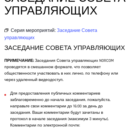
УПРАВЛЯЮЩИХ
Серия мероприятий:
Заседание Совета
управляющих
ЗАСЕДАНИЕ СОВЕТА УПРАВЛЯЮЩИХ
ПРИМЕЧАНИЕ:
Заседания Совета управляющих NORCOM
проводятся в смешанном формате, что позволяет
общественности участвовать в них лично, по телефону или
через удаленный видеодоступ.
Для предоставления публичных комментариев
заблаговременно до начала заседания, пожалуйста,
направьте свои комментарии до 16:00 за день до
заседания. Ваши комментарии будут зачитаны в
протокол в начале заседания (максимум 3 минуты).
Комментарии по электронной почте: