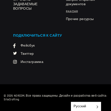
ЗАДАВАЕМЫЕ
документов
ВОПРОСЫ
RAADAR
Прочие ресурсы
ПОДКЛЮЧИТЬСЯ К САЙТУ
Фейсбук
Твиттер
Инстаграмма
© 2026 NORCOM, Все права защищены.
Дизайн и разработка веб-сайта:
SiteCrafting
Русский