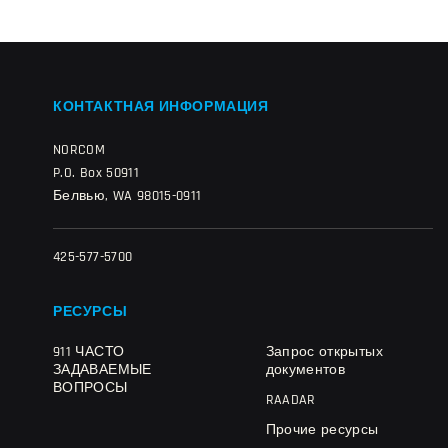
КОНТАКТНАЯ ИНФОРМАЦИЯ
NORCOM
P.O. Box 50911
Белвью, WA 98015-0911
425-577-5700
РЕСУРСЫ
911 ЧАСТО
Запрос открытых
ЗАДАВАЕМЫЕ
документов
ВОПРОСЫ
RAADAR
Прочие ресурсы