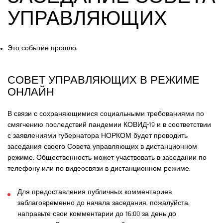
УПРАВЛЯЮЩИХ
Это событие прошло.
СОВЕТ УПРАВЛЯЮЩИХ В РЕЖИМЕ
ОНЛАЙН
В связи с сохраняющимися социальными требованиями по
смягчению последствий пандемии КОВИД-19 и в соответствии
с заявлениями губернатора НОРКОМ будет проводить
заседания своего Совета управляющих в дистанционном
режиме. Общественность может участвовать в заседании по
телефону или по видеосвязи в дистанционном режиме.
Для предоставления публичных комментариев
заблаговременно до начала заседания, пожалуйста,
направьте свои комментарии до 16:00 за день до