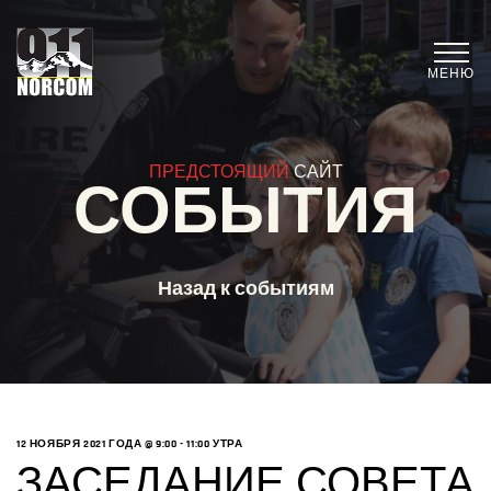
МЕНЮ
ПРЕДСТОЯЩИЙ
САЙТ
СОБЫТИЯ
Назад к событиям
12 НОЯБРЯ 2021 ГОДА @ 9:00
-
11:00 УТРА
ЗАСЕДАНИЕ СОВЕТА