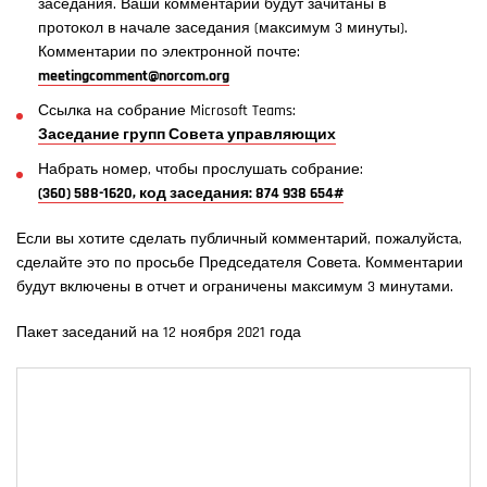
заседания. Ваши комментарии будут зачитаны в
протокол в начале заседания (максимум 3 минуты).
Комментарии по электронной почте:
meetingcomment@norcom.org
Ссылка на собрание Microsoft Teams:
Заседание групп Совета управляющих
Набрать номер, чтобы прослушать собрание:
(360) 588-1620, код заседания: 874 938 654#
Если вы хотите сделать публичный комментарий, пожалуйста,
сделайте это по просьбе Председателя Совета. Комментарии
будут включены в отчет и ограничены максимум 3 минутами.
Пакет заседаний на 12 ноября 2021 года