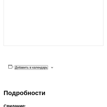
Добавить в календарь
Подробности
Свидание: