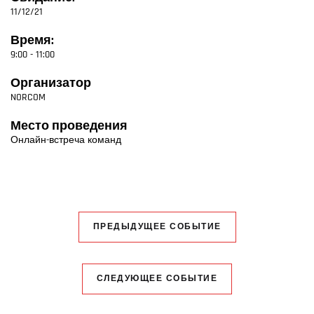
11/12/21
Время:
9:00 - 11:00
Организатор
NORCOM
Место проведения
Онлайн-встреча команд
ПРЕДЫДУЩЕЕ СОБЫТИЕ
СЛЕДУЮЩЕЕ СОБЫТИЕ