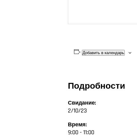
Добавить в календарь
Подробности
Свидание:
2/10/23
Время:
9:00 - 11:00