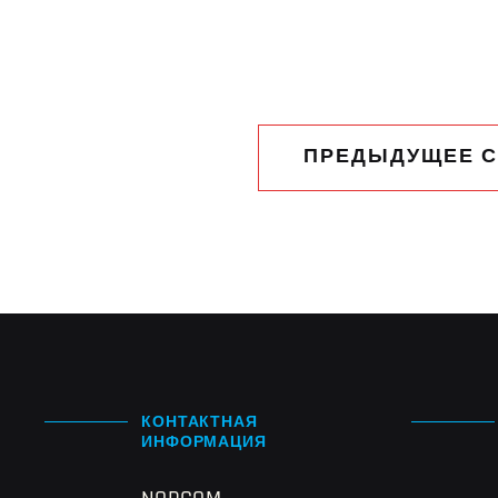
ПРЕДЫДУЩЕЕ 
КОНТАКТНАЯ
ИНФОРМАЦИЯ