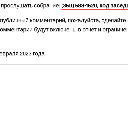
 прослушать собрание:
(360) 588-1620, код засед
 публичный комментарий, пожалуйста, сделайте 
омментарии будут включены в отчет и ограниче
евраля 2023 года