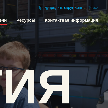
Предупредить округ Кинг
Поиск
ечи
Ресурсы
Контактная информация
ИЯ