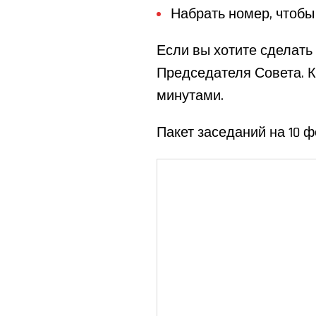
Набрать номер, чтобы
Если вы хотите сделать
Председателя Совета. К
минутами.
Пакет заседаний на 10 ф