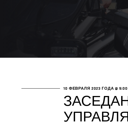
10 ФЕВРАЛЯ 2023 ГОДА @ 9:0
ЗАСЕДА
УПРАВЛ