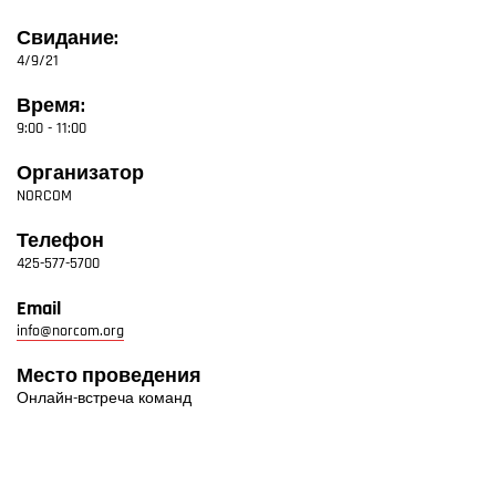
Свидание:
4/9/21
Время:
9:00 - 11:00
Организатор
NORCOM
Телефон
425-577-5700
Email
info@norcom.org
Место проведения
Онлайн-встреча команд