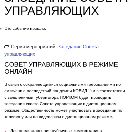
УПРАВЛЯЮЩИХ
Это событие прошло.
Серия мероприятий:
Заседание Совета
управляющих
СОВЕТ УПРАВЛЯЮЩИХ В РЕЖИМЕ
ОНЛАЙН
В связи с сохраняющимися социальными требованиями по
смягчению последствий пандемии КОВИД-19 и в соответствии
с заявлениями губернатора НОРКОМ будет проводить
заседания своего Совета управляющих в дистанционном
режиме. Общественность может участвовать в заседании по
телефону или по видеосвязи в дистанционном режиме.
Для предоставления публичных комментариев