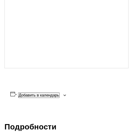
Добавить в календарь
Подробности