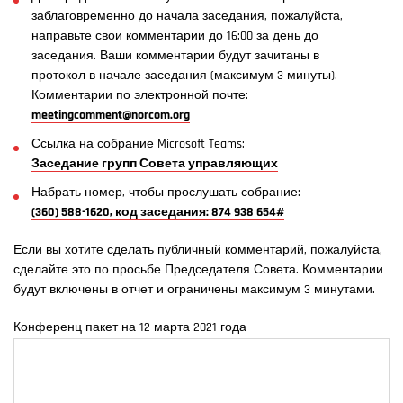
заблаговременно до начала заседания, пожалуйста,
направьте свои комментарии до 16:00 за день до
заседания. Ваши комментарии будут зачитаны в
протокол в начале заседания (максимум 3 минуты).
Комментарии по электронной почте:
meetingcomment@norcom.org
Ссылка на собрание Microsoft Teams:
Заседание групп Совета управляющих
Набрать номер, чтобы прослушать собрание:
(360) 588-1620, код заседания: 874 938 654#
Если вы хотите сделать публичный комментарий, пожалуйста,
сделайте это по просьбе Председателя Совета. Комментарии
будут включены в отчет и ограничены максимум 3 минутами.
Конференц-пакет на 12 марта 2021 года