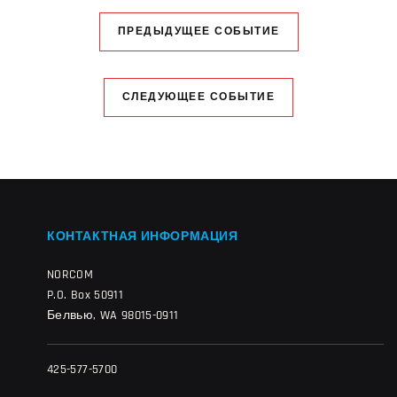
ПРЕДЫДУЩЕЕ СОБЫТИЕ
СЛЕДУЮЩЕЕ СОБЫТИЕ
КОНТАКТНАЯ ИНФОРМАЦИЯ
NORCOM
P.O. Box 50911
Белвью, WA 98015-0911
425-577-5700