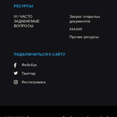
РЕСУРСЫ
911 ЧАСТО
Запрос открытых
ЗАДАВАЕМЫЕ
документов
ВОПРОСЫ
RAADAR
Прочие ресурсы
ПОДКЛЮЧИТЬСЯ К САЙТУ
Фейсбук
Твиттер
Инстаграмма