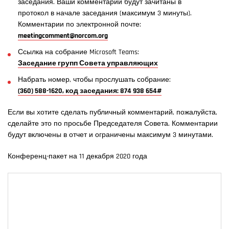
заседания. Ваши комментарии будут зачитаны в
протокол в начале заседания (максимум 3 минуты).
Комментарии по электронной почте:
meetingcomment@norcom.org
Ссылка на собрание Microsoft Teams:
Заседание групп Совета управляющих
Набрать номер, чтобы прослушать собрание:
(360) 588-1620, код заседания: 874 938 654#
Если вы хотите сделать публичный комментарий, пожалуйста,
сделайте это по просьбе Председателя Совета. Комментарии
будут включены в отчет и ограничены максимум 3 минутами.
Конференц-пакет на 11 декабря 2020 года