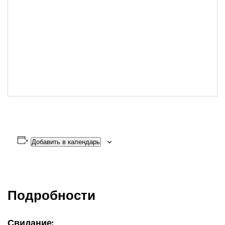
Добавить в календарь
Подробности
Свидание: