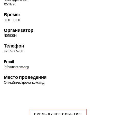
12/11/20
Время:
9:00 - 11:00
Организатор
NORCOM
Телефон
425-577-5700
Email
info@norcom.org
Место проведения
Онлайн-встреча команд
ПРЕДЫДУЩЕЕ СОБЫТИЕ