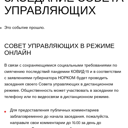
УПРАВЛЯЮЩИХ
Это событие прошло.
СОВЕТ УПРАВЛЯЮЩИХ В РЕЖИМЕ
ОНЛАЙН
В связи с сохраняющимися социальными требованиями по
смягчению последствий пандемии КОВИД-19 и в соответствии
с заявлениями губернатора НОРКОМ будет проводить
заседания своего Совета управляющих в дистанционном
режиме. Общественность может участвовать в заседании по
телефону или по видеосвязи в дистанционном режиме.
Для предоставления публичных комментариев
заблаговременно до начала заседания, пожалуйста,
направьте свои комментарии до 16:00 за день до