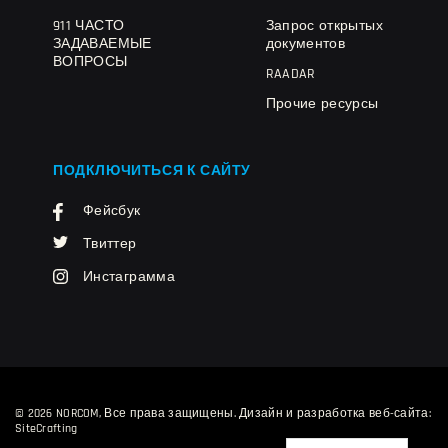
911 ЧАСТО
Запрос открытых
ЗАДАВАЕМЫЕ
документов
ВОПРОСЫ
RAADAR
Прочие ресурсы
ПОДКЛЮЧИТЬСЯ К САЙТУ
Фейсбук
Твиттер
Инстаграмма
© 2026 NORCOM, Все права защищены.
Дизайн и разработка веб-сайта:
SiteCrafting