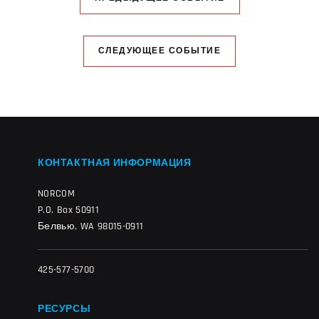
СЛЕДУЮЩЕЕ СОБЫТИЕ
КОНТАКТНАЯ ИНФОРМАЦИЯ
NORCOM
P.O. Box 50911
Белвью, WA 98015-0911
425-577-5700
РЕСУРСЫ