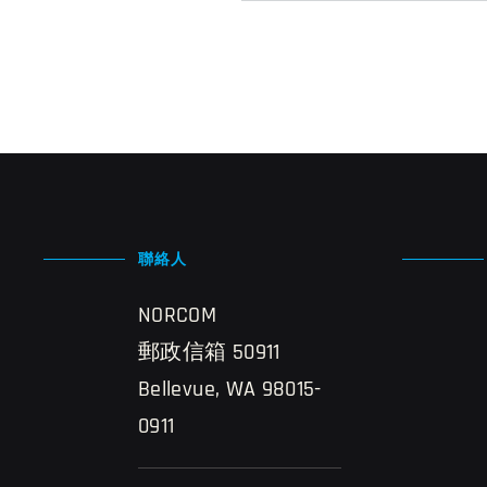
聯絡人
NORCOM
郵政信箱 50911
Bellevue, WA 98015-
0911