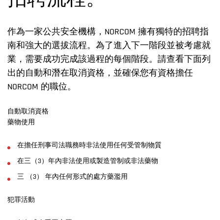
招聘流程。
作為一家公共安全機構，NORCOM 擁有獨特的招聘指
南和強大的選拔流程。為了進入下一階段並被考慮就
業，需要成功完成該過程的每個階段。請查看下面列
出的自動和潛在取消資格，並確保您有資格擔任
NORCOM 的職位。
自動取消資格
藥物使用
在擔任刑事司法職務時非法使用任何受管制物質
在三（3）年內非法使用或製造管制或非法藥物
三 （3） 年內任何形式的處方藥濫用
犯罪活動