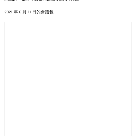
2021 年 6 月 11 日的會議包