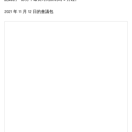
2021 年 11 月 12 日的會議包