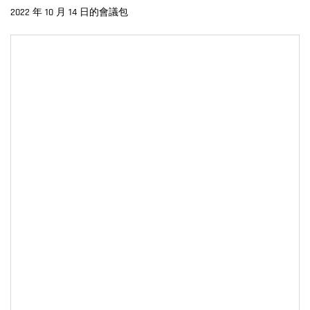
2022 年 10 月 14 日的會議包