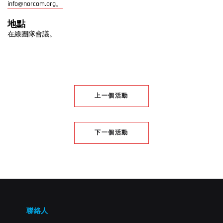
info@norcom.org。
地點
在線團隊會議。
上一個活動
下一個活動
聯絡人