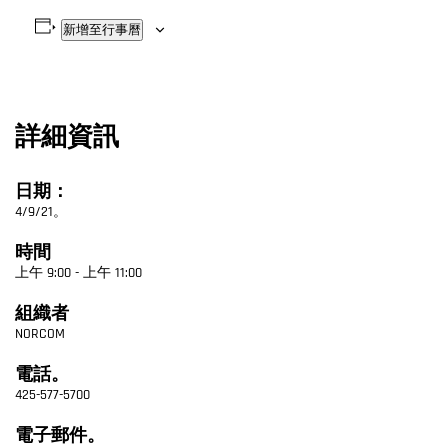
新增至行事曆
詳細資訊
日期：
4/9/21。
時間
上午 9:00 - 上午 11:00
組織者
NORCOM
電話。
425-577-5700
電子郵件。