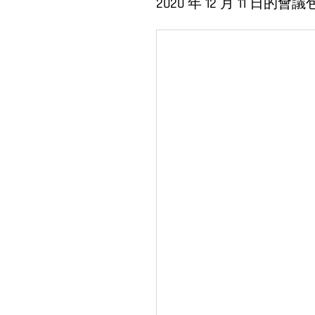
2020 年 12 月 11 日的會議