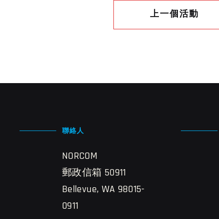
上一個活動
聯絡人
NORCOM
郵政信箱 50911
Bellevue, WA 98015-
0911