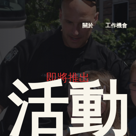
關於
工作機會
即將推出
活動