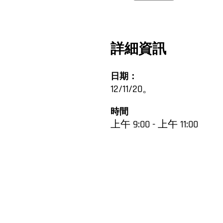
詳細資訊
日期：
12/11/20。
時間
上午 9:00 - 上午 11:00