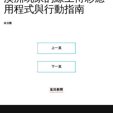
用程式與行動指南
未分類
上一頁
下一頁
返回新聞