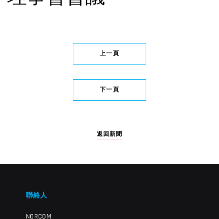
上一頁
下一頁
返回新聞
聯絡人
NORCOM