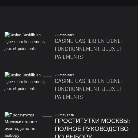
JULY 22, 2026
CASINO CASHLIB EN LIGNE :
FONCTIONNEMENT, JEUX ET
PAIEMENTS
JULY 22, 2026
CASINO CASHLIB EN LIGNE :
FONCTIONNEMENT, JEUX ET
PAIEMENTS
JULY 21, 2026
ПРОСТИТУТКИ МОСКВЫ:
ПОЛНОЕ РУКОВОДСТВО
ПО ВЫБОРУ,