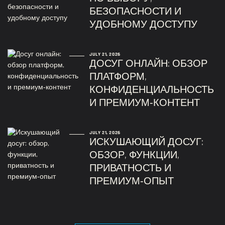
БЕЗОПАСНОСТИ И
УДОБНОМУ ДОСТУПУ
JULY 21, 2026
ДОСУГ ОНЛАЙН: ОБЗОР
ПЛАТФОРМ,
КОНФИДЕНЦИАЛЬНОСТЬ
И ПРЕМИУМ‑КОНТЕНТ
JULY 21, 2026
ИСКУШАЮЩИЙ ДОСУГ:
ОБЗОР, ФУНКЦИИ,
ПРИВАТНОСТЬ И
ПРЕМИУМ‑ОПЫТ