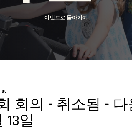
이벤트로 돌아가기
:00
 회의 - 취소됨 - 
월 13일