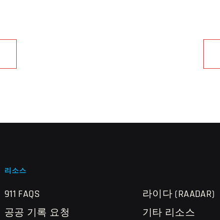
리소스
911 FAQS
라이다 (RAADAR)
공공 기록 요청
기타 리소스