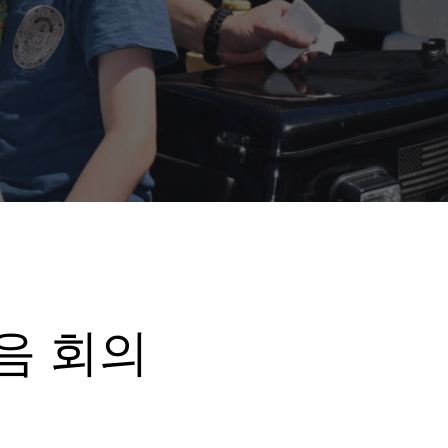
다음 회의