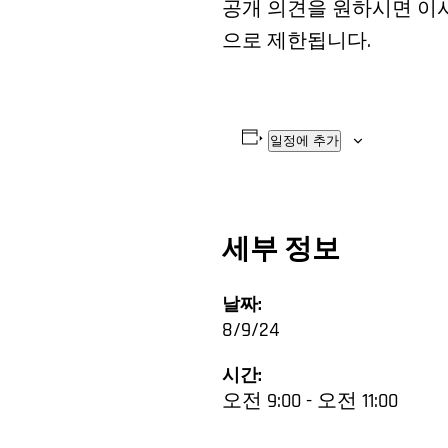
공개 의견을 원하시면 이사
으로 제한됩니다.
일정에 추가
세부 정보
날짜:
8/9/24
시간:
오전 9:00 - 오전 11:00