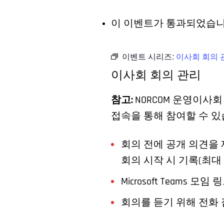
이 이벤트가 통과되었습니
이벤트 시리즈:
이사회 회의 
이사회 회의 관리
참고:
NORCOM 운영이사
접속을 통해 참여할 수 있
회의 전에 공개 의견을 
회의 시작 시 기록(최대
Microsoft Teams 모임 
회의를 듣기 위해 전화 