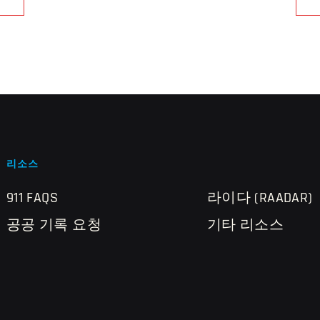
리소스
911 FAQS
라이다 (RAADAR)
공공 기록 요청
기타 리소스