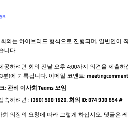
관리
회 회의는 하이브리드 형식으로 진행되며, 일반인이 직
습니다.
제공하려면 회의 전날 오후 4:00까지 의견을 제출하
 3분)에 기록됩니다. 이메일 코멘트:
meetingcomment
링크:
관리 이사회 Teams 모임
접속하려면 :
(360) 588-1620, 회의 ID: 874 938 654 #
회 의장의 요청에 따라 그렇게 하십시오. 댓글은 