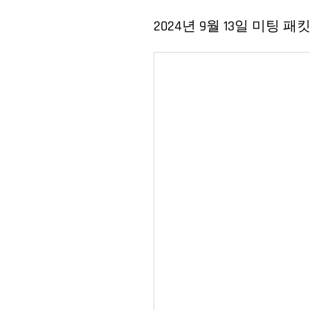
2024년 9월 13일 미팅 패