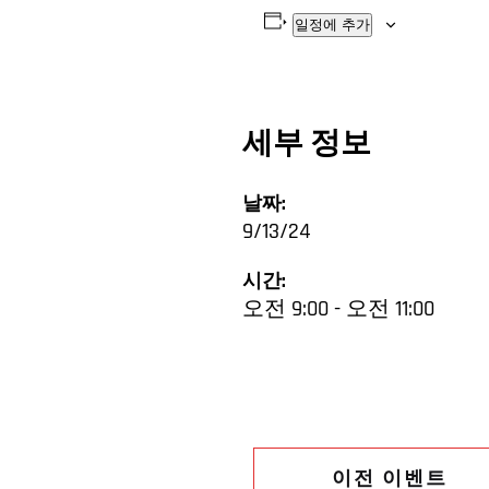
일정에 추가
세부 정보
날짜:
9/13/24
시간:
오전 9:00 - 오전 11:00
이전 이벤트