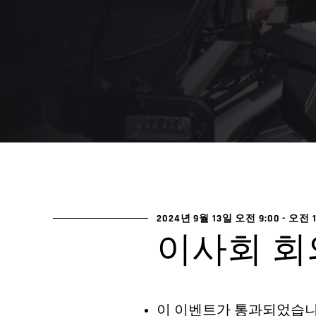
2024년 9월 13일 오전 9:00
-
오전 1
이사회 회
이 이벤트가 통과되었습니