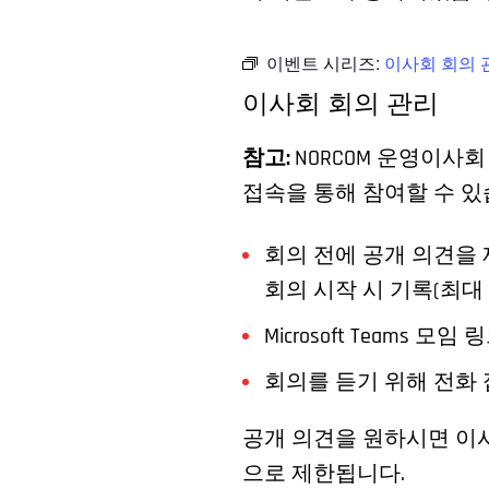
이벤트 시리즈:
이사회 회의 
이사회 회의 관리
참고:
NORCOM 운영이사
접속을 통해 참여할 수 있
회의 전에 공개 의견을 
회의 시작 시 기록(최대
Microsoft Teams 모임 
회의를 듣기 위해 전화 
공개 의견을 원하시면 이사
으로 제한됩니다.