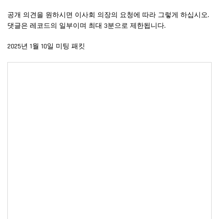
공개 의견을 원하시면 이사회 의장의 요청에 따라 그렇게 하십시오.
댓글은 레코드의 일부이며 최대 3분으로 제한됩니다.
2025년 1월 10일 미팅 패킷