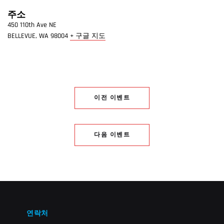
주소
450 110th Ave NE
BELLEVUE
,
WA
98004
+ 구글 지도
이전 이벤트
다음 이벤트
연락처