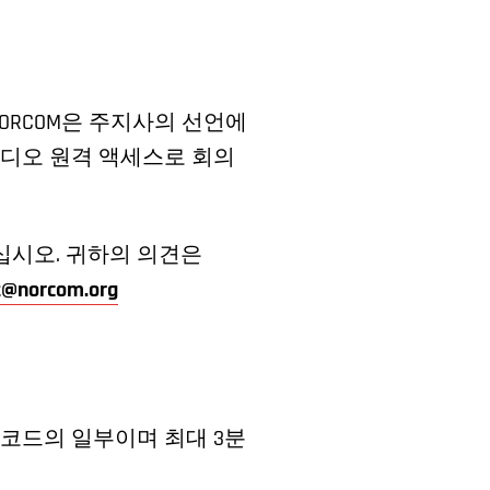
NORCOM은 주지사의 선언에
비디오 원격 액세스로 회의
십시오. 귀하의 의견은
@norcom.org
레코드의 일부이며 최대 3분