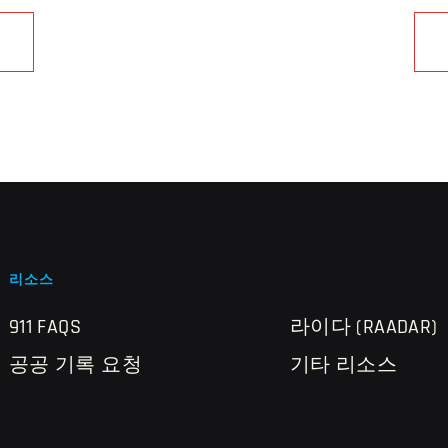
리소스
911 FAQS
라이다 (RAADAR)
공공 기록 요청
기타 리소스