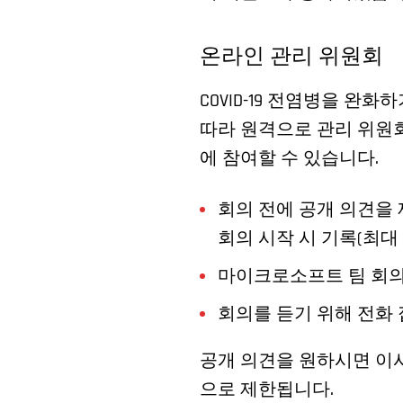
온라인 관리 위원회
COVID-19 전염병을 완
따라 원격으로 관리 위원
에 참여할 수 있습니다.
회의 전에 공개 의견을 
회의 시작 시 기록(최대
마이크로소프트 팀 회의
회의를 듣기 위해 전화 
공개 의견을 원하시면 이사
으로 제한됩니다.