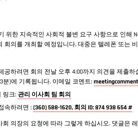
화하기 위한 지속적인 사회적 불변 요구 사항으로 인해 
회 회의를 개최할 예정입니다. 대중은 텔레폰 또는 
제공하려면 회의 전날 오후 4:00까지 의견을 제출하
 3분)에 기록됩니다. 이메일 코멘트:
meetingcomment
 링크:
관리 이사회 팀 회의
접속하려면 :
(360) 588-1620, 회의 ID: 874 938 654 #
회 의장의 요청에 따라 그렇게 하십시오. 댓글은 