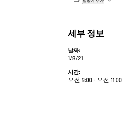
일정에 추가
세부 정보
날짜:
1/8/21
시간:
오전 9:00 - 오전 11:00