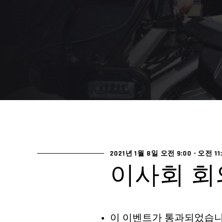
2021년 1월 8일 오전 9:00
-
오전 11
이사회 회
이 이벤트가 통과되었습니