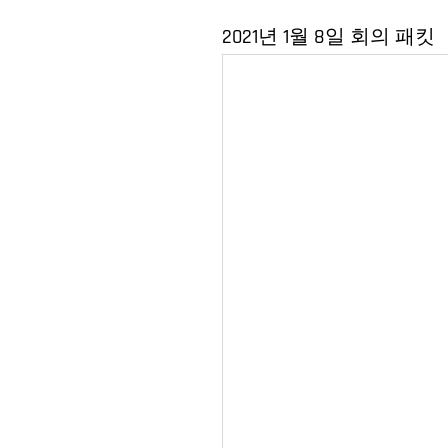
2021년 1월 8일 회의 패킷