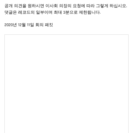
공개 의견을 원하시면 이사회 의장의 요청에 따라 그렇게 하십시오.
댓글은 레코드의 일부이며 최대 3분으로 제한됩니다.
2020년 12월 11일 회의 패킷