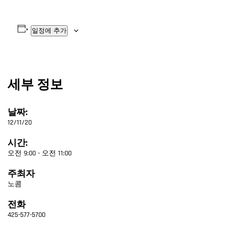
일정에 추가
세부 정보
날짜:
12/11/20
시간:
오전 9:00 - 오전 11:00
주최자
노콤
전화
425-577-5700