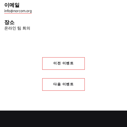
이메일
info@norcom.org
장소
온라인 팀 회의
이전 이벤트
다음 이벤트