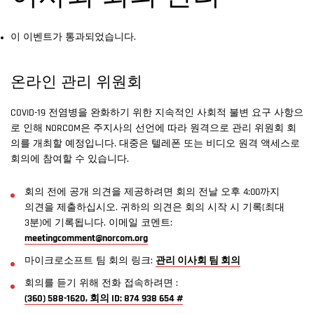
이 이벤트가 통과되었습니다.
온라인 관리 위원회
COVID-19 전염병을 완화하기 위한 지속적인 사회적 불변 요구 사항으
로 인해 NORCOM은 주지사의 선언에 따라 원격으로 관리 위원회 회
의를 개최할 예정입니다. 대중은 텔레폰 또는 비디오 원격 액세스로
회의에 참여할 수 있습니다.
회의 전에 공개 의견을 제공하려면 회의 전날 오후 4:00까지
의견을 제출하십시오. 귀하의 의견은 회의 시작 시 기록(최대
3분)에 기록됩니다. 이메일 코멘트:
meetingcomment@norcom.org
마이크로소프트 팀 회의 링크:
관리 이사회 팀 회의
회의를 듣기 위해 전화 접속하려면 :
(360) 588-1620, 회의 ID: 874 938 654 #