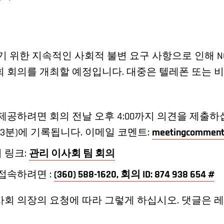
화하기 위한 지속적인 사회적 불변 요구 사항으로 인해 
회 회의를 개최할 예정입니다. 대중은 텔레폰 또는 
제공하려면 회의 전날 오후 4:00까지 의견을 제출하
 3분)에 기록됩니다. 이메일 코멘트:
meetingcomment
 링크:
관리 이사회 팀 회의
접속하려면 :
(360) 588-1620, 회의 ID: 874 938 654 #
회 의장의 요청에 따라 그렇게 하십시오. 댓글은 