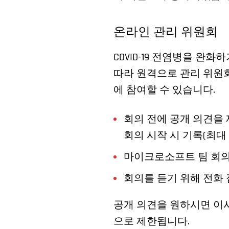
온라인 관리 위원회
COVID-19 전염병을 완
따라 원격으로 관리 위원
에 참여할 수 있습니다.
회의 전에 공개 의견을 
회의 시작 시 기록(최대
마이크로소프트 팀 회의
회의를 듣기 위해 전화 
공개 의견을 원하시면 이사
으로 제한됩니다.