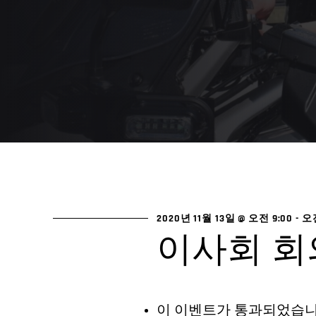
2020년 11월 13일 @ 오전 9:00
-
오전
이사회 회
이 이벤트가 통과되었습니