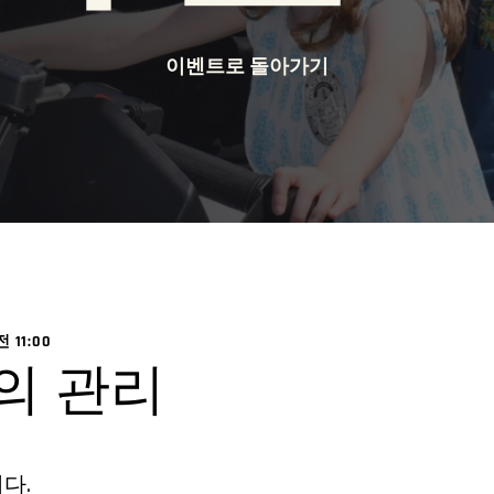
이벤트로 돌아가기
 11:00
의 관리
다.