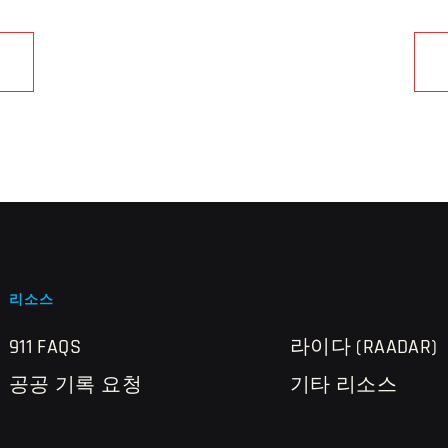
리소스
911 FAQS
라이다 (RAADAR)
공공 기록 요청
기타 리소스