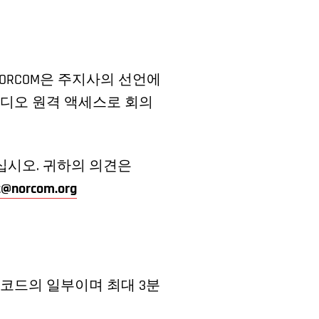
NORCOM은 주지사의 선언에
비디오 원격 액세스로 회의
십시오. 귀하의 의견은
@norcom.org
레코드의 일부이며 최대 3분