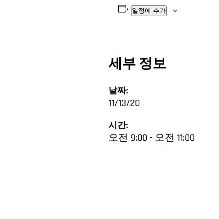
일정에 추가
세부 정보
날짜:
11/13/20
시간:
오전 9:00 - 오전 11:00