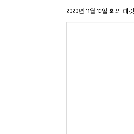
2020년 11월 13일 회의 패