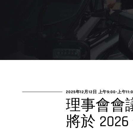
2025年12月12日 上午9:00
-
上午11:
理事會會議
將於 2026