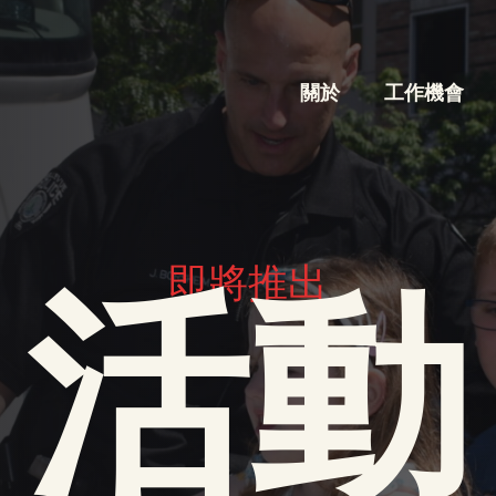
關於
工作機會
即將推出
活動