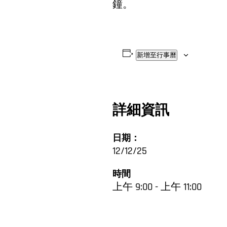
鐘。
新增至行事曆
詳細資訊
日期：
12/12/25
時間
上午 9:00 - 上午 11:00