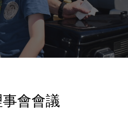
次理事會會議