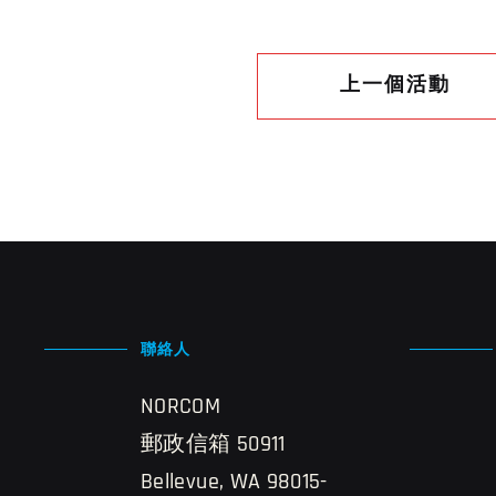
上一個活動
聯絡人
NORCOM
郵政信箱 50911
Bellevue, WA 98015-