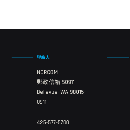
聯絡人
NORCOM
郵政信箱 50911
Bellevue, WA 98015-
0911
425-577-5700