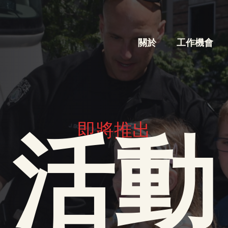
關於
工作機會
即將推出
活動