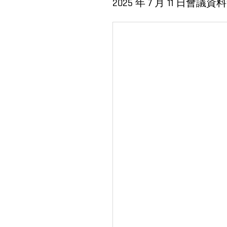
2025 年 7 月 11 日會議資