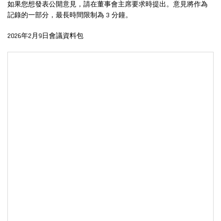
如果您想發表公開意見，請在董事會主席要求時提出。意見將作為
記錄的一部分，最長時間限制為 3 分鐘。
2026年2月9日會議資料包