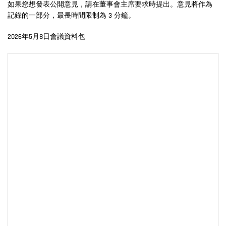
如果您想發表公開意見，請在董事會主席要求時提出。意見將作為
記錄的一部分，最長時間限制為 3 分鐘。
2026年5月8日會議資料包