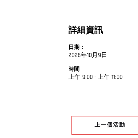
詳細資訊
日期：
2026年10月9日
時間
上午 9:00 - 上午 11:00
上一個活動