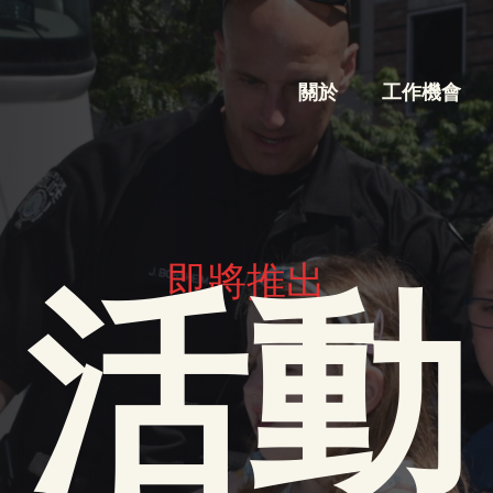
關於
工作機會
即將推出
活動