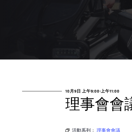
10月9日 上午9:00
-
上午11:00
理事會會
活動系列：
理事會會議