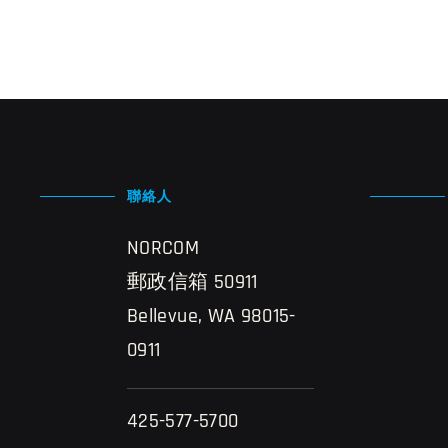
聯絡人
NORCOM
郵政信箱 50911
Bellevue, WA 98015-
0911
425-577-5700