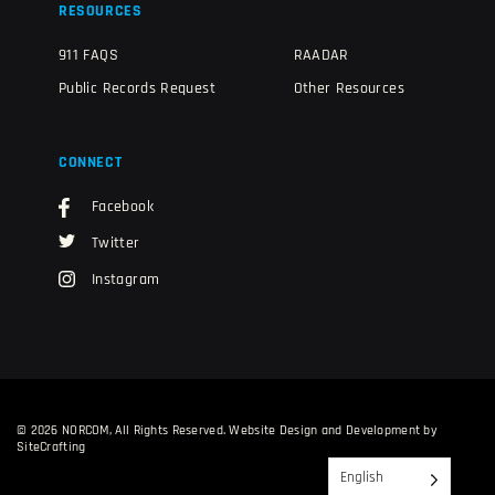
RESOURCES
911 FAQS
RAADAR
Public Records Request
Other Resources
CONNECT
Facebook
Twitter
Instagram
© 2026 NORCOM, All Rights Reserved.
Website Design and Development by
SiteCrafting
English