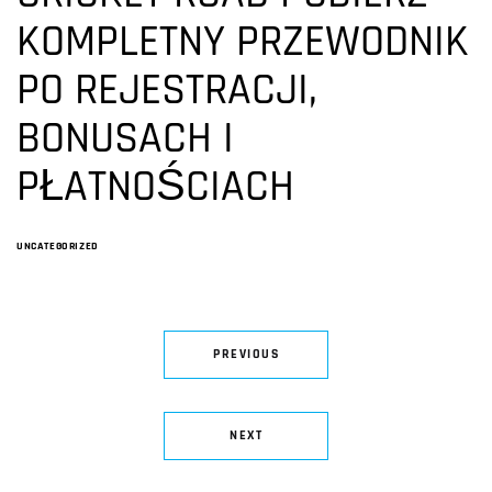
KOMPLETNY PRZEWODNIK
PO REJESTRACJI,
BONUSACH I
PŁATNOŚCIACH
UNCATEGORIZED
PREVIOUS
NEXT