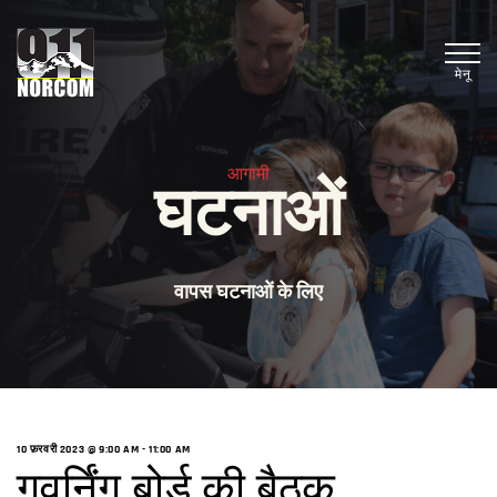
मेनू
आगामी
घटनाओं
वापस घटनाओं के लिए
10 फ़रवरी 2023 @ 9:00 AM
-
11:00 AM
गवर्निंग बोर्ड की बैठक