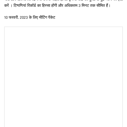
करें । टिप्पणियां रिकॉर्ड का हिस्सा होंगी और अधिकतम 3 मिनट तक सीमित हैं।
10 फरवरी, 2023 के लिए मीटिंग पैकेट