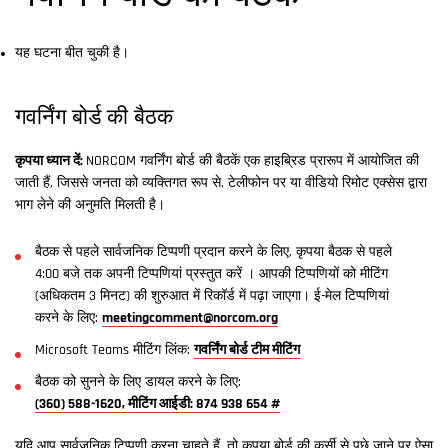
यह घटना बीत चुकी है।
गवर्निंग बोर्ड की बैठक
कृपया ध्यान दें:
NORCOM गवर्निंग बोर्ड की बैठकें एक हाइब्रिड प्रारूप में आयोजित की
जाती हैं, जिससे जनता को व्यक्तिगत रूप से, टेलीफोन पर या वीडियो रिमोट एक्सेस द्वारा
भाग लेने की अनुमति मिलती है।
बैठक से पहले सार्वजनिक टिप्पणी प्रदान करने के लिए, कृपया बैठक से पहले
4:00 बजे तक अपनी टिप्पणियां प्रस्तुत करें । आपकी टिप्पणियों को मीटिंग
(अधिकतम 3 मिनट) की शुरुआत में रिकॉर्ड में पढ़ा जाएगा। ई-मेल टिप्पणियां
करने के लिए:
meetingcomment@norcom.org
Microsoft Teams मीटिंग लिंक:
गवर्निंग बोर्ड टीम मीटिंग
बैठक को सुनने के लिए डायल करने के लिए:
(360) 588-1620, मीटिंग आईडी: 874 938 654 #
यदि आप सार्वजनिक टिप्पणी करना चाहते हैं, तो कृपया बोर्ड की कुर्सी से पूछे जाने पर ऐसा