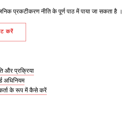
िक प्रकटीकरण नीति के पूर्ण पाठ में पाया जा सकता है ।
 करें
ि और प्रक्रिया
र्ड अधिनियम
ा के रूप में कैसे करें