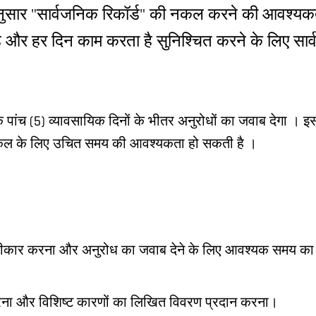
अनुसार "सार्वजनिक रिकॉर्ड" की नकल करने की आवश्
 है और हर दिन काम करता है सुनिश्चित करने के लिए सार्
 पांच (5) व्यावसायिक दिनों के भीतर अनुरोधों का जवाब देगा । इ
नकल के लिए उचित समय की आवश्यकता हो सकती है ।
स्वीकार करना और अनुरोध का जवाब देने के लिए आवश्यक समय का
ना और विशिष्ट कारणों का लिखित विवरण प्रदान करना।