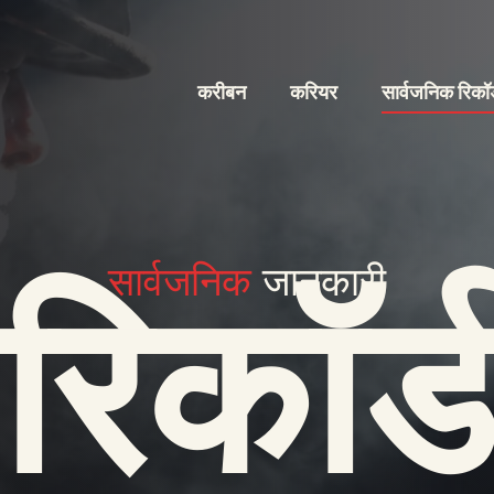
करीबन
करियर
सार्वजनिक रिकॉर
सार्वजनिक
जानकारी
रिकॉर्