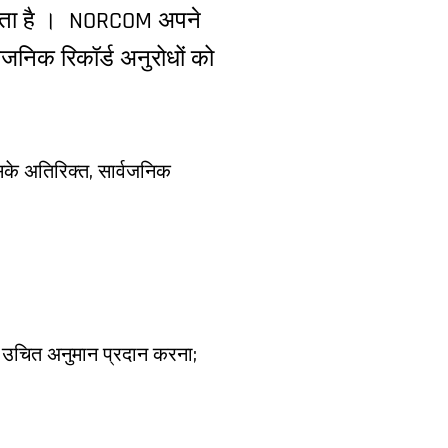
यकता है । NORCOM अपने
वजनिक रिकॉर्ड अनुरोधों को
सके अतिरिक्त, सार्वजनिक
 उचित अनुमान प्रदान करना;