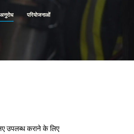
 अनुरोध
परियोजनाओं
 लिए उपलब्ध कराने के लिए