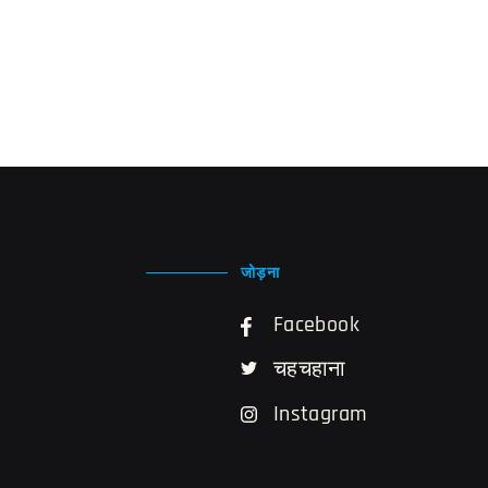
जोड़ना
Facebook
चहचहाना
Instagram