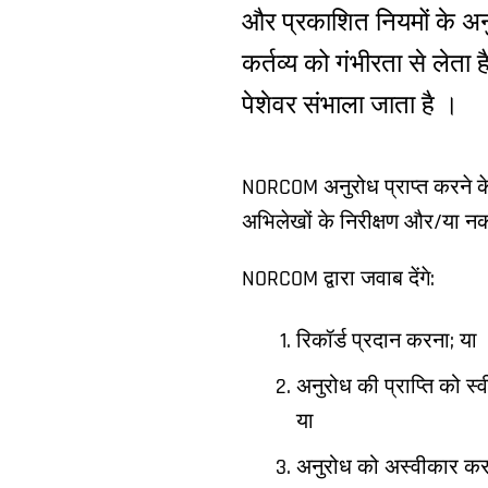
और प्रकाशित नियमों के 
कर्तव्य को गंभीरता से लेता
पेशेवर संभाला जाता है ।
NORCOM अनुरोध प्राप्त करने के
अभिलेखों के निरीक्षण और/या 
NORCOM द्वारा जवाब देंगे:
रिकॉर्ड प्रदान करना; या
अनुरोध की प्राप्ति को 
या
अनुरोध को अस्वीकार कर