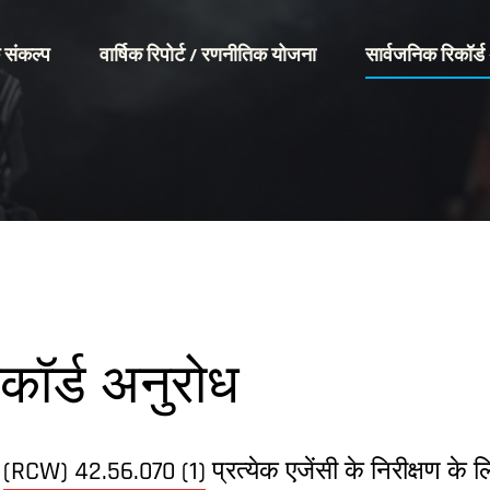
े संकल्प
वार्षिक रिपोर्ट / रणनीतिक योजना
सार्वजनिक रिकॉर्ड
कॉर्ड अनुरोध
ड
(RCW) 42.56.070 (1)
प्रत्येक एजेंसी के निरीक्षण के