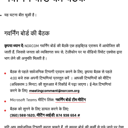
यह घटना बीत चुकी है।
गवर्निंग बोर्ड की बैठक
कृपया ध्यान दें:
NORCOM गवर्निंग बोर्ड की बैठकें एक हाइब्रिड प्रारूप में आयोजित की
जाती हैं, जिससे जनता को व्यक्तिगत रूप से, टेलीफोन पर या वीडियो रिमोट एक्सेस द्वारा
भाग लेने की अनुमति मिलती है।
बैठक से पहले सार्वजनिक टिप्पणी प्रदान करने के लिए, कृपया बैठक से पहले
4:00 बजे तक अपनी टिप्पणियां प्रस्तुत करें । आपकी टिप्पणियों को मीटिंग
(अधिकतम 3 मिनट) की शुरुआत में रिकॉर्ड में पढ़ा जाएगा। ई-मेल टिप्पणियां
करने के लिए:
meetingcomment@norcom.org
Microsoft Teams मीटिंग लिंक:
गवर्निंग बोर्ड टीम मीटिंग
बैठक को सुनने के लिए डायल करने के लिए:
(360) 588-1620, मीटिंग आईडी: 874 938 654 #
यदि आप सार्वजनिक टिप्पणी करना चाहते हैं, तो कृपया बोर्ड की कुर्सी से पूछे जाने पर ऐसा