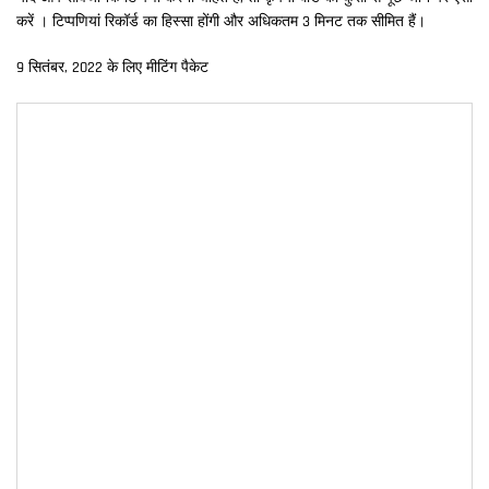
करें । टिप्पणियां रिकॉर्ड का हिस्सा होंगी और अधिकतम 3 मिनट तक सीमित हैं।
9 सितंबर, 2022 के लिए मीटिंग पैकेट